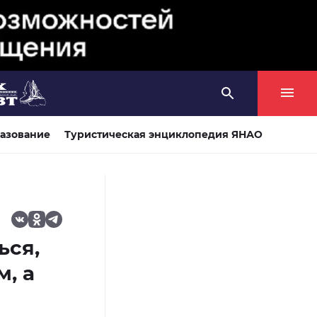
азование
Туристическая энциклопедия ЯНАО
ься,
, а