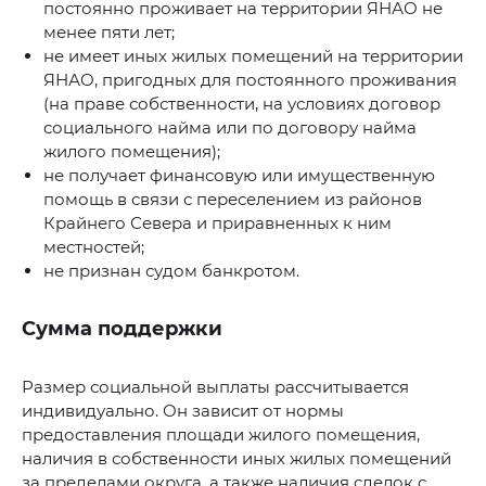
постоянно проживает на территории ЯНАО не
менее пяти лет;
не имеет иных жилых помещений на территории
ЯНАО, пригодных для постоянного проживания
(на праве собственности, на условиях договор
социального найма или по договору найма
жилого помещения);
не получает финансовую или имущественную
помощь в связи с переселением из районов
Крайнего Севера и приравненных к ним
местностей;
не признан судом банкротом.
Сумма поддержки
Размер социальной выплаты рассчитывается
индивидуально. Он зависит от нормы
предоставления площади жилого помещения,
наличия в собственности иных жилых помещений
за пределами округа, а также наличия сделок с