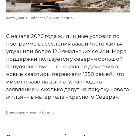
Фото: Дания Соболева / «Ямал-Медиа»
С начала 2026 года жилищные условия по
программе расселения аварийного жилья
улучшили более 120 ямальских семей. Мера
поддержки пользуется у северян большой
популярностью — с начала ее действия в
новые квартиры переехали 1350 семей. Кто
имеет право на выплату, как подать
заявление и сколько дадут на покупку нового
жилья — в материале «Красного Севера».
Время для чтения ~
6
минут