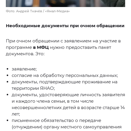
Фото: Андрей Ткачёв / «Ямал-Медиа»
Необходимые документы при очном обращении
При очном обращении с заявлением на участие в
программе
в МФЦ
нужно предоставить пакет
документов. Это:
заявление;
согласие на обработку персональных данных;
документы, подтверждающие проживание на
территории ЯНАО;
документы, удостоверяющие личность заявителя
и каждого члена семьи, в том числе
несовершеннолетних детей в возрасте старше 14
лет;
письменное обязательство о передаче
(отчуждении) органу местного самоуправления