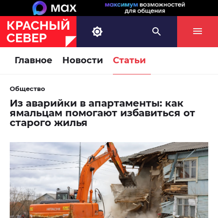
Главное
Новости
Статьи
Общество
Из аварийки в апартаменты: как
ямальцам помогают избавиться от
старого жилья