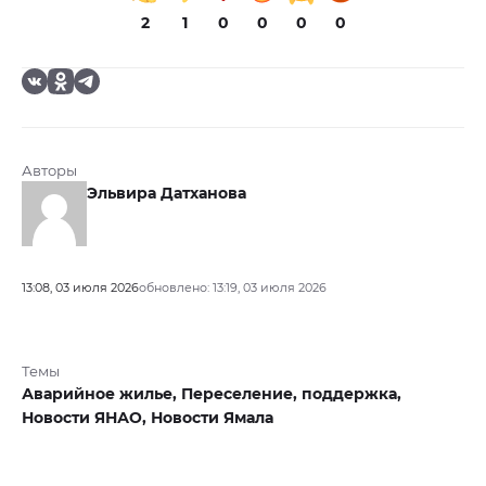
2
1
0
0
0
0
Авторы
Эльвира Датханова
13:08, 03 июля 2026
обновлено: 13:19, 03 июля 2026
Темы
Аварийное жилье,
Переселение,
поддержка,
Новости ЯНАО,
Новости Ямала