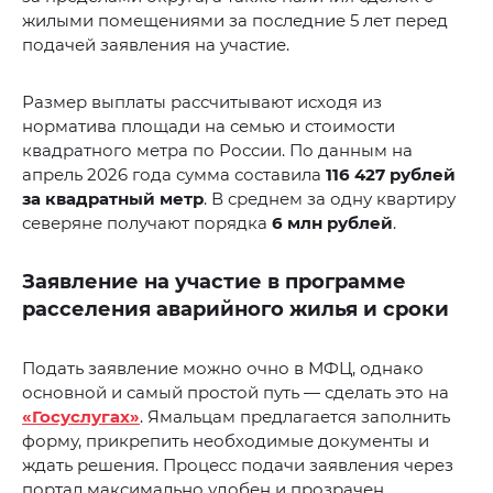
жилыми помещениями за последние 5 лет перед
подачей заявления на участие.
Размер выплаты рассчитывают исходя из
норматива площади на семью и стоимости
квадратного метра по России. По данным на
апрель 2026 года сумма составила
116 427 рублей
за квадратный метр
. В среднем за одну квартиру
северяне получают порядка
6 млн рублей
.
Заявление на участие в программе
расселения аварийного жилья и сроки
Подать заявление можно очно в МФЦ, однако
основной и самый простой путь — сделать это на
«Госуслугах»
. Ямальцам предлагается заполнить
форму, прикрепить необходимые документы и
ждать решения. Процесс подачи заявления через
портал максимально удобен и прозрачен.