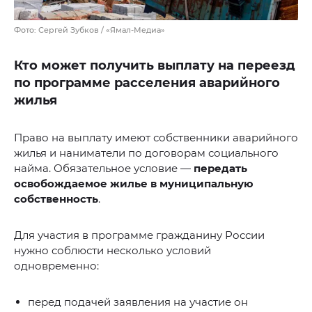
Фото: Сергей Зубков / «Ямал-Медиа»
Кто может получить выплату на переезд
по программе расселения аварийного
жилья
Право на выплату имеют собственники аварийного
жилья и наниматели по договорам социального
найма. Обязательное условие —
передать
освобождаемое жилье в муниципальную
собственность
.
Для участия в программе гражданину России
нужно соблюсти несколько условий
одновременно:
перед подачей заявления на участие он