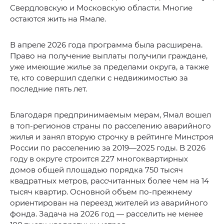
Свердловскую и Московскую области. Многие
остаются жить на Ямале.
В апреле 2026 года программа была расширена.
Право на получение выплаты получили граждане,
уже имеющие жилье за пределами округа, а также
те, кто совершил сделки с недвижимостью за
последние пять лет.
Благодаря предпринимаемым мерам, Ямал вошел
в топ-регионов страны по расселению аварийного
жилья и занял вторую строчку в рейтинге Минстроя
России по расселению за 2019—2025 годы. В 2026
году в округе строится 227 многоквартирных
домов общей площадью порядка 750 тысяч
квадратных метров, рассчитанных более чем на 14
тысяч квартир. Основной объем по-прежнему
ориентирован на переезд жителей из аварийного
фонда. Задача на 2026 год — расселить не менее