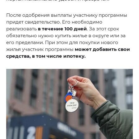
После одобрения выплаты участнику программы
придет свидетельство. Его необходимо
реализовать
в течение 100 дней
. За этот срок
обязательно нужно купить жилье в округе или за
его пределами. При этом для покупки нового
жилья участник программы
может добавить свои
средства, в том числе ипотеку.