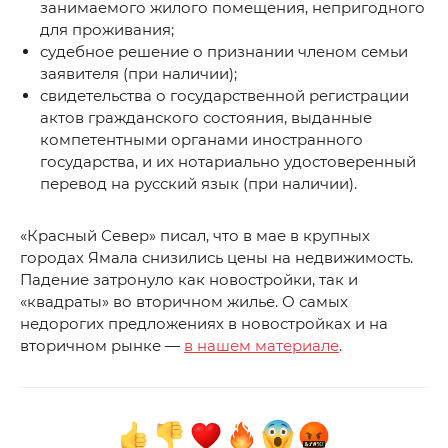
занимаемого жилого помещения, непригодного
для проживания;
судебное решение о признании членом семьи
заявителя (при наличии);
свидетельства о государственной регистрации
актов гражданского состояния, выданные
компетентными органами иностранного
государства, и их нотариально удостоверенный
перевод на русский язык (при наличии).
«Красный Север» писал, что в мае в крупных
городах Ямала снизились цены на недвижимость.
Падение затронуло как новостройки, так и
«квадраты» во вторичном жилье. О самых
недорогих предложениях в новостройках и на
вторичном рынке —
в нашем материале
.