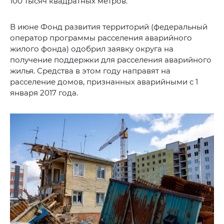
100 тысяч квадратных метров.
В июне Фонд развития территорий (федеральный
оператор программы расселения аварийного
жилого фонда) одобрил заявку округа на
получение поддержки для расселения аварийного
жилья. Средства в этом году направят на
расселение домов, признанных аварийными с 1
января 2017 года.