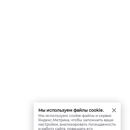
Мы используем файлы cookie.
Мы используем cookie-файлы и сервис
Яндекс.Метрика, чтобы запомнить ваши
настройки, анализировать посещаемость
и работу сайта, повышать его