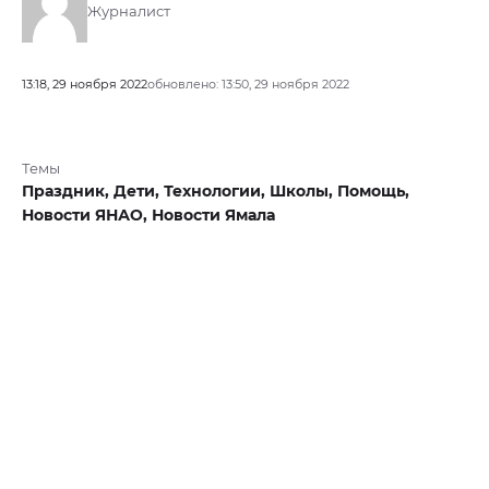
Журналист
13:18, 29 ноября 2022
обновлено: 13:50, 29 ноября 2022
Темы
Праздник,
Дети,
Технологии,
Школы,
Помощь,
Новости ЯНАО,
Новости Ямала