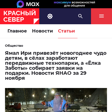
Главное
Новости
Статьи
Общество
Ямал Ири привезёт новогоднее чудо
детям, в сёлах заработают
передвижные технопарки, а «Ёлка
Заботы» собирает заявки на
подарки. Новости ЯНАО за 29
ноября