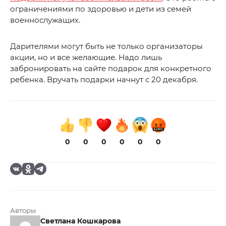
ограничениями по здоровью и дети из семей
военнослужащих.
Дарителями могут быть не только организаторы
акции, но и все желающие. Надо лишь
забронировать на сайте подарок для конкретного
ребенка. Вручать подарки начнут с 20 декабря.
0
0
0
0
0
0
Авторы
Светлана Кошкарова