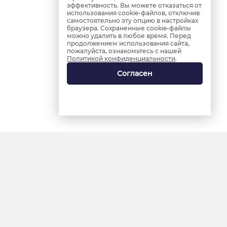
эффективность. Вы можете отказаться от
использования cookie-файлов, отключив
самостоятельно эту опцию в настройках
браузера. Сохраненные cookie-файлы
можно удалить в любое время. Перед
продолжением использования сайта,
пожалуйста, ознакомьтесь с нашей
Политикой конфиденциальности
.
Согласен