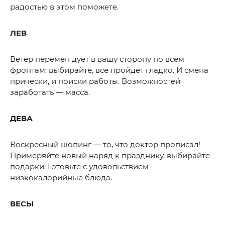
радостью в этом поможете.
ЛЕВ
Ветер перемен дует в вашу сторону по всем
фронтам: выбирайте, все пройдет гладко. И смена
прически, и поиски работы. Возможностей
заработать — масса.
ДЕВА
Воскресный шопинг — то, что доктор прописал!
Примеряйте новый наряд к празднику, выбирайте
подарки. Готовьте с удовольствием
низкокалорийные блюда.
ВЕСЫ