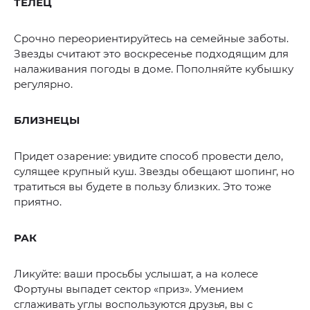
ТЕЛЕЦ
Срочно переориентируйтесь на семейные заботы.
Звезды считают это воскресенье подходящим для
налаживания погоды в доме. Пополняйте кубышку
регулярно.
БЛИЗНЕЦЫ
Придет озарение: увидите способ провести дело,
сулящее крупный куш. Звезды обещают шопинг, но
тратиться вы будете в пользу близких. Это тоже
приятно.
РАК
Ликуйте: ваши просьбы услышат, а на колесе
Фортуны выпадет сектор «приз». Умением
сглаживать углы воспользуются друзья, вы с