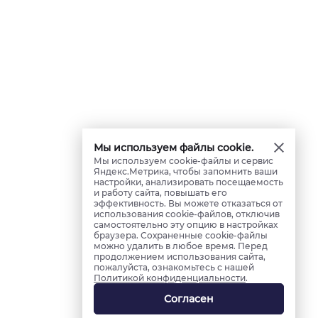
Мы используем файлы cookie.
Мы используем cookie-файлы и сервис
Яндекс.Метрика, чтобы запомнить ваши
настройки, анализировать посещаемость
и работу сайта, повышать его
эффективность. Вы можете отказаться от
использования cookie-файлов, отключив
самостоятельно эту опцию в настройках
браузера. Сохраненные cookie-файлы
можно удалить в любое время. Перед
продолжением использования сайта,
пожалуйста, ознакомьтесь с нашей
Политикой конфиденциальности
.
Согласен