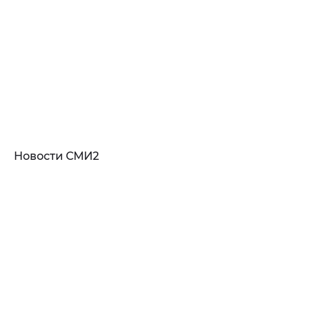
Новости СМИ2