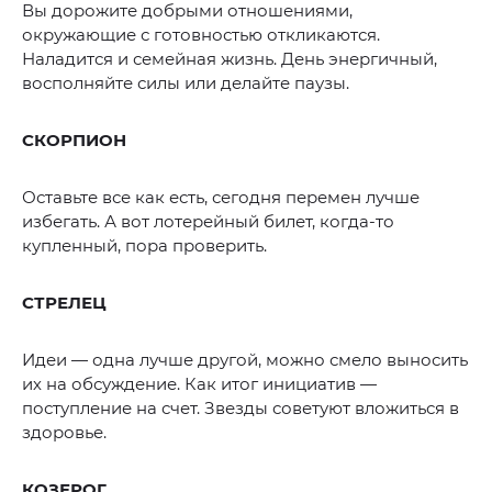
Вы дорожите добрыми отношениями,
окружающие с готовностью откликаются.
Наладится и семейная жизнь. День энергичный,
восполняйте силы или делайте паузы.
СКОРПИОН
Оставьте все как есть, сегодня перемен лучше
избегать. А вот лотерейный билет, когда-то
купленный, пора проверить.
СТРЕЛЕЦ
Идеи — одна лучше другой, можно смело выносить
их на обсуждение. Как итог инициатив —
поступление на счет. Звезды советуют вложиться в
здоровье.
КОЗЕРОГ