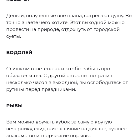
Деньги, полученные вне плана, согревают душу. Вы
точно знаете чего хотите. Этот выходной можно
провести на природе, отдохнуть от городской
суеты.
ВОДОЛЕЙ
Слишком ответственны, чтобы забыть про
обязательства. С другой стороны, потратив
несколько часов в выходной, вы освободитесь от
рутины перед праздниками.
РЫБЫ
Вам можно вручать кубок за самую крутую
вечернику, свидание, валяние на диване, лучшее
знакомство и творческие порывы.