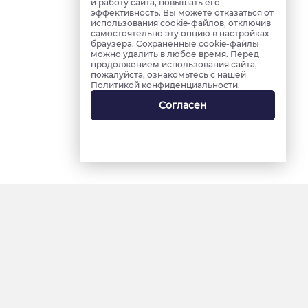
и работу сайта, повышать его
эффективность. Вы можете отказаться от
использования cookie-файлов, отключив
самостоятельно эту опцию в настройках
браузера. Сохраненные cookie-файлы
можно удалить в любое время. Перед
продолжением использования сайта,
пожалуйста, ознакомьтесь с нашей
Политикой конфиденциальности
.
Согласен