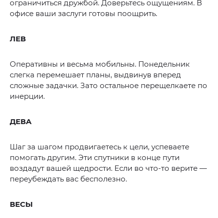
ограничиться дружбой. Доверьтесь ощущениям. В
офисе ваши заслуги готовы поощрить.
ЛЕВ
Оперативны и весьма мобильны. Понедельник
слегка перемешает планы, выдвинув вперед
сложные задачки. Зато остальное перещелкаете по
инерции.
ДЕВА
Шаг за шагом продвигаетесь к цели, успеваете
помогать другим. Эти спутники в конце пути
воздадут вашей щедрости. Если во что-то верите —
переубеждать вас бесполезно.
ВЕСЫ