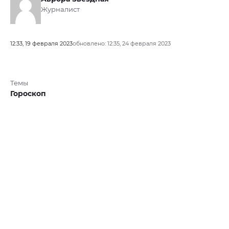
Журналист
12:33, 19 февраля 2023
обновлено: 12:35, 24 февраля 2023
Темы
Гороскоп