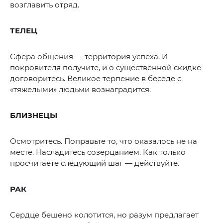
возглавить отряд.
ТЕЛЕЦ
Сфера общения — территория успеха. И
покровителя получите, и о существенной скидке
договоритесь. Великое терпение в беседе с
«тяжелыми» людьми вознаградится.
БЛИЗНЕЦЫ
Осмотритесь. Поправьте то, что оказалось не на
месте. Насладитесь созерцанием. Как только
просчитаете следующий шаг — действуйте.
РАК
Сердце бешено колотится, но разум предлагает