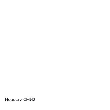
Новости СМИ2