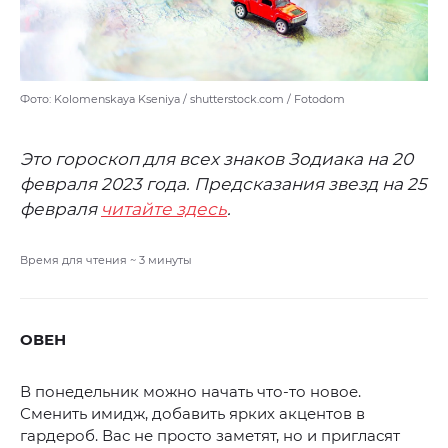
Фото: Kolomenskaya Kseniya / shutterstock.com / Fotodom
Это гороскоп для всех знаков Зодиака на 20
февраля 2023 года. Предсказания звезд на 25
февраля
читайте здесь
.
Время для чтения ~
3
минуты
ОВЕН
В понедельник можно начать что-то новое.
Сменить имидж, добавить ярких акцентов в
гардероб. Вас не просто заметят, но и пригласят