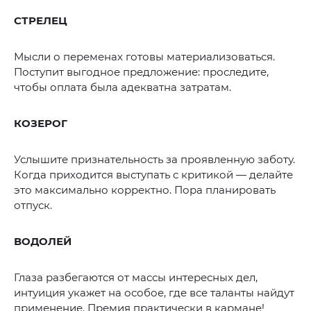
СТРЕЛЕЦ
Мысли о переменах готовы материализоваться.
Поступит выгодное предложение: проследите,
чтобы оплата была адекватна затратам.
КОЗЕРОГ
Услышите признательность за проявленную заботу.
Когда приходится выступать с критикой — делайте
это максимально корректно. Пора планировать
отпуск.
ВОДОЛЕЙ
Глаза разбегаются от массы интересных дел,
интуиция укажет на особое, где все таланты найдут
применение. Премия практически в кармане!