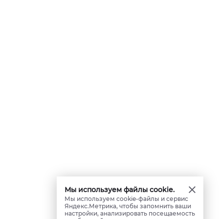
Мы используем файлы cookie.
Мы используем cookie-файлы и сервис
Яндекс.Метрика, чтобы запомнить ваши
настройки, анализировать посещаемость