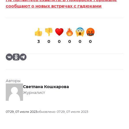
сообщают о новых встречах с гадюками
3
0
0
0
0
0
Авторы
Светлана Кошкарова
Журналист
07:29, 07 июля 2023
обновлено: 07:29, 07 июля 2023