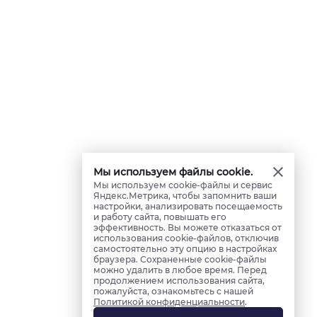
Мы используем файлы cookie.
Мы используем cookie-файлы и сервис
Яндекс.Метрика, чтобы запомнить ваши
настройки, анализировать посещаемость
и работу сайта, повышать его
эффективность. Вы можете отказаться от
использования cookie-файлов, отключив
самостоятельно эту опцию в настройках
браузера. Сохраненные cookie-файлы
можно удалить в любое время. Перед
продолжением использования сайта,
пожалуйста, ознакомьтесь с нашей
Политикой конфиденциальности
.