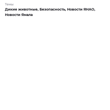
Темы
Дикие животные,
Безопасность,
Новости ЯНАО,
Новости Ямала