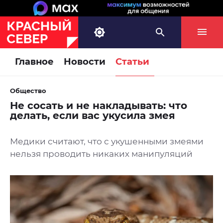
Главное
Новости
Статьи
Общество
Не сосать и не накладывать: что
делать, если вас укусила змея
Медики считают, что с укушенными змеями
нельзя проводить никаких манипуляций