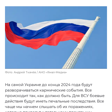
Фото: Андрей Ткачёв / АНО «Ямал-Медиа»
На самой Украине до конца 2024 года будут
разворачиваться кармические события. Все
происходит так, как должно быть. Для ВСУ боевые
действия будут иметь печальные последствия. Все
чаще мы начнем слышать об их поражениях,