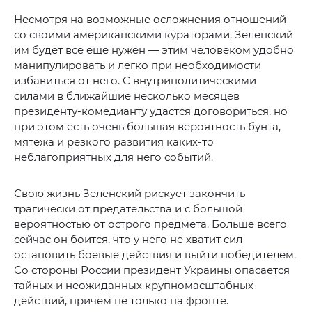
Несмотря на возможные осложнения отношений
со своими американскими кураторами, Зеленский
им будет все еще нужен — этим человеком удобно
манипулировать и легко при необходимости
избавиться от него. С внутриполитическими
силами в ближайшие несколько месяцев
президенту-комедианту удастся договориться, но
при этом есть очень большая вероятность бунта,
мятежа и резкого развития каких-то
неблагоприятных для него событий.
Свою жизнь Зеленский рискует закончить
трагически от предательства и с большой
вероятностью от острого предмета. Больше всего
сейчас он боится, что у него не хватит сил
остановить боевые действия и выйти победителем.
Со стороны России президент Украины опасается
тайных и неожиданных крупномасштабных
действий, причем не только на фронте.