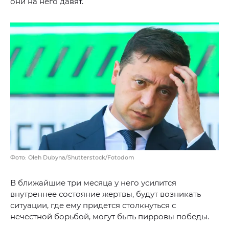
они на него давят.
Фото: Oleh Dubyna/Shutterstock/Fotodom
В ближайшие три месяца у него усилится
внутреннее состояние жертвы, будут возникать
ситуации, где ему придется столкнуться с
нечестной борьбой, могут быть пирровы победы.