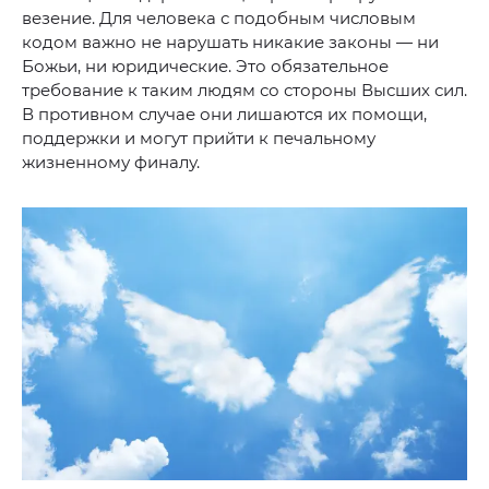
везение. Для человека с подобным числовым
кодом важно не нарушать никакие законы — ни
Божьи, ни юридические. Это обязательное
требование к таким людям со стороны Высших сил.
В противном случае они лишаются их помощи,
поддержки и могут прийти к печальному
жизненному финалу.