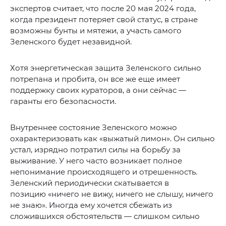
экспертов считает, что после 20 мая 2024 года,
когда президент потеряет свой статус, в стране
возможны бунты и мятежи, а участь самого
Зеленского будет незавидной.
Хотя энергетическая защита Зеленского сильно
потрепана и пробита, он все же еще имеет
поддержку своих кураторов, а они сейчас —
гаранты его безопасности.
Внутреннее состояние Зеленского можно
охарактеризовать как «выжатый лимон». Он сильно
устал, изрядно потратил силы на борьбу за
выживание. У него часто возникает полное
непонимание происходящего и отрешенность.
Зеленский периодически скатывается в
позицию «ничего не вижу, ничего не слышу, ничего
не знаю». Иногда ему хочется сбежать из
сложившихся обстоятельств — слишком сильно