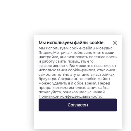
Мы используем файлы cookie.
Мы используем cookie-файлы и сервис
Яндекс.Метрика, чтобы запомнить ваши
настройки, анализировать посещаемость
и работу сайта, повышать его
эффективность. Вы можете отказаться от
использования cookie-файлов, отключив
самостоятельно эту опцию в настройках
браузера. Сохраненные cookie-файлы
можно удалить в любое время. Перед
продолжением использования сайта,
пожалуйста, ознакомьтесь с нашей
Политикой конфиденциальности
.
Согласен