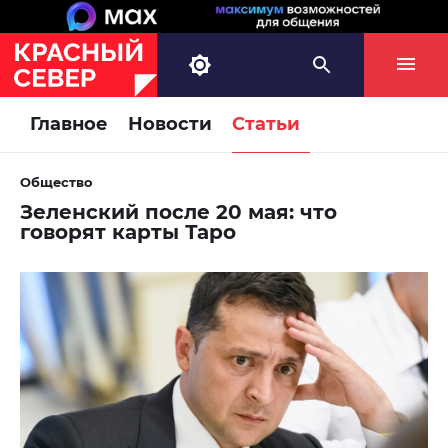
Главное
Новости
Статьи
Общество
Зеленский после 20 мая: что
говорят карты Таро