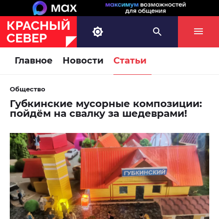
Главное
Новости
Статьи
Общество
Губкинские мусорные композиции:
пойдём на свалку за шедеврами!