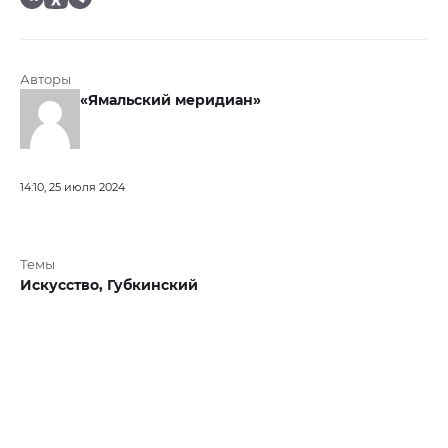
Авторы
«Ямальский меридиан»
14:10, 25 июля 2024
Темы
Искусство,
Губкинский