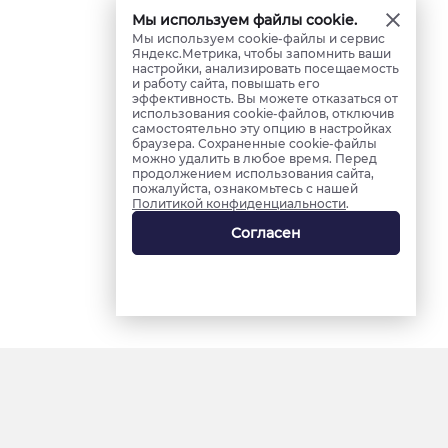
Мы используем файлы cookie.
Мы используем cookie-файлы и сервис
Яндекс.Метрика, чтобы запомнить ваши
настройки, анализировать посещаемость
и работу сайта, повышать его
эффективность. Вы можете отказаться от
использования cookie-файлов, отключив
самостоятельно эту опцию в настройках
браузера. Сохраненные cookie-файлы
можно удалить в любое время. Перед
продолжением использования сайта,
пожалуйста, ознакомьтесь с нашей
Политикой конфиденциальности
.
Согласен