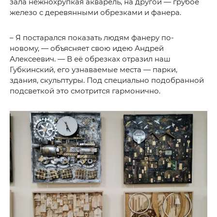
зала нежнохрупкая акварель, на другой — грубое
железо с деревянными обрезками и фанера.
– Я постарался показать людям фанеру по-
новому, — объясняет свою идею Андрей
Алексеевич. — В её обрезках отразил наш
Губкинский, его узнаваемые места — парки,
здания, скульптуры. Под специально подобранной
подсветкой это смотрится гармонично.