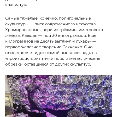
клавиатур.
Самые тяжёлые, конечно, полигональные
скульптуры — писк современного искусства.
Хромированные звери из трёхмиллиметрового
железа. Каждая — под 30 килограммов. Ещё
килограммов на десять вытянул «Глухарь» —
первое железное творение Сахненко. Оно
олицетворяет идею самой выставки, ведь на
«производство» птички пошли металлические
обрезки, оставшиеся от других скульптур.