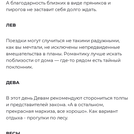
А благодарность близких в виде пряников и
пирогов не заставит себя долго ждать.
ЛЕВ
Поездки могут случиться не такими радужными,
как вы мечтали, не исключены непредвиденные
вмешательства в планы. Романтику лучше искать
поблизости от дома — где-то рядом есть тайный
поклонник.
ДЕВА
В этот день Девам рекомендуют сторониться толпы
и представителей закона. «А в остальном,
прекрасная маркиза, все хорошо». Как вариант
отдыха - прогулки по лесу.
ВЕСЫ