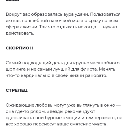
Вокруг вас образовалась аура удачи. Пользоваться
ею как волшебной палочкой можно сразу во всех
сферах жизни. Так что отдыхать некогда — нужно
действовать.
СКОРПИОН
Самый подходящий день для крупномасштабного
шопинга и не самый лучший для флирта. Менять
что-то кардинально в своей жизни рановато.
СТРЕЛЕЦ
Ожидающие любовь могут уже выглянуть в окно —
она где-то рядом. Звезды рекомендуют
сдерживать свои бурные эмоции и темперамент, не
все хорошо перенесут ваше смятение чувств.