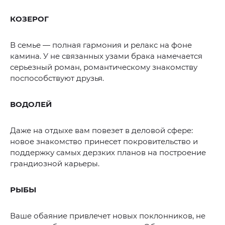
КОЗЕРОГ
В семье — полная гармония и релакс на фоне
камина. У не связанных узами брака намечается
серьезный роман, романтическому знакомству
поспособствуют друзья.
ВОДОЛЕЙ
Даже на отдыхе вам повезет в деловой сфере:
новое знакомство принесет покровительство и
поддержку самых дерзких планов на построение
грандиозной карьеры.
РЫБЫ
Ваше обаяние привлечет новых поклонников, не