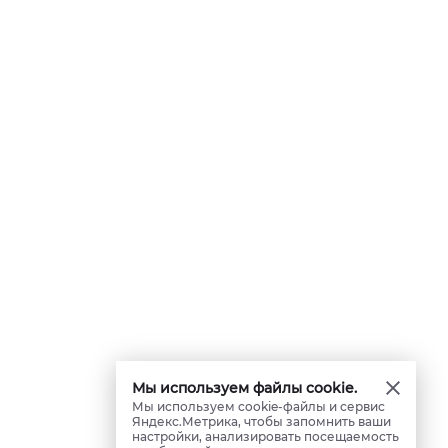
Мы используем файлы cookie.
Мы используем cookie-файлы и сервис
Яндекс.Метрика, чтобы запомнить ваши
настройки, анализировать посещаемость