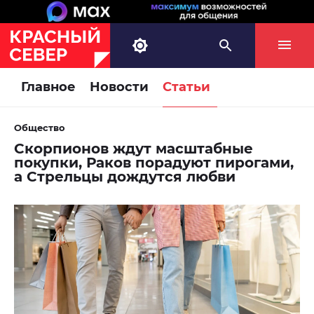
Главное
Новости
Статьи
Общество
Скорпионов ждут масштабные
покупки, Раков порадуют пирогами,
а Стрельцы дождутся любви