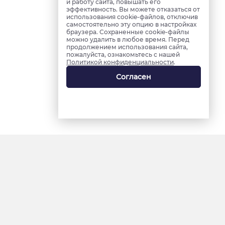
и работу сайта, повышать его
эффективность. Вы можете отказаться от
использования cookie-файлов, отключив
самостоятельно эту опцию в настройках
браузера. Сохраненные cookie-файлы
можно удалить в любое время. Перед
продолжением использования сайта,
пожалуйста, ознакомьтесь с нашей
Политикой конфиденциальности
.
Согласен