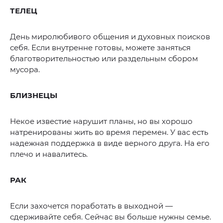
ТЕЛЕЦ
День миролюбивого общения и духовных поисков
себя. Если внутренне готовы, можете заняться
благотворительностью или раздельным сбором
мусора.
БЛИЗНЕЦЫ
Некое известие нарушит планы, но вы хорошо
натренированы жить во время перемен. У вас есть
надежная поддержка в виде верного друга. На его
плечо и навалитесь.
РАК
Если захочется поработать в выходной —
сдерживайте себя. Сейчас вы больше нужны семье.