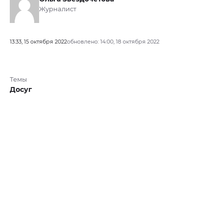
Журналист
13:33, 15 октября 2022
обновлено: 14:00, 18 октября 2022
Темы
Досуг