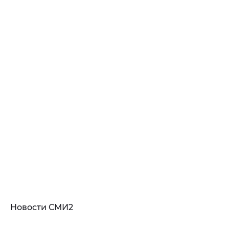
Новости СМИ2