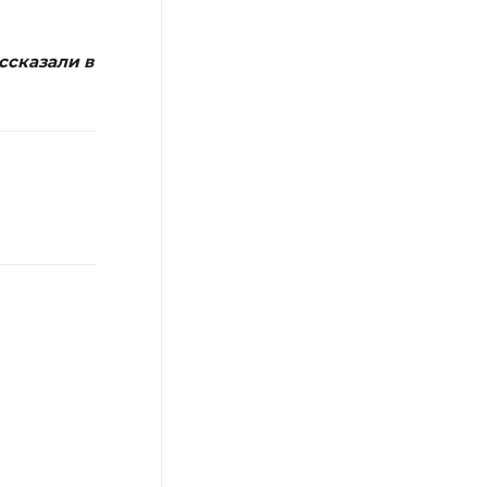
ссказали в