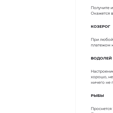
Получите и
Окажется в
КОЗЕРОГ
При любой
платежом к
ВОДОЛЕЙ
Настроение
хорошо, не
ничего не 
РЫБЫ
Проснется 