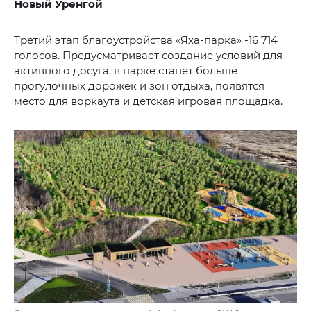
Новый Уренгой
Третий этап благоустройства «Яха-парка» -16 714
голосов. Предусматривает создание условий для
активного досуга, в парке станет больше
прогулочных дорожек и зон отдыха, появятся
место для воркаута и детская игровая площадка.