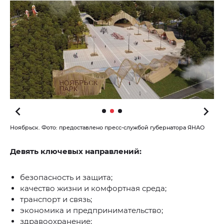
Ноябрьск. Фото: предоставлено пресс-службой губернатора ЯНАО
Девять ключевых направлений:
безопасность и защита;
качество жизни и комфортная среда;
транспорт и связь;
экономика и предпринимательство;
здравоохранение;