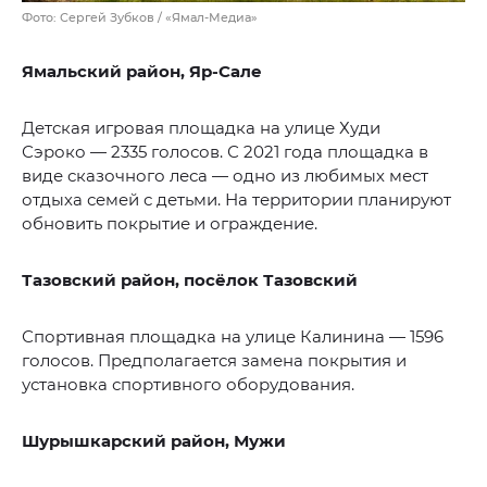
Фото: Сергей Зубков / «Ямал-Медиа»
Ямальский район, Яр-Сале
Детская игровая площадка на улице Худи
Сэроко — 2335 голосов. С 2021 года площадка в
виде сказочного леса — одно из любимых мест
отдыха семей с детьми. На территории планируют
обновить покрытие и ограждение.
Тазовский район, посёлок Тазовский
Спортивная площадка на улице Калинина — 1596
голосов. Предполагается замена покрытия и
установка спортивного оборудования.
Шурышкарский район, Мужи