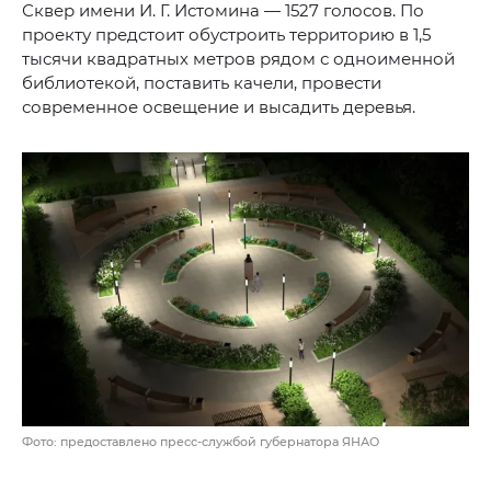
Сквер имени И. Г. Истомина — 1527 голосов. По
проекту предстоит обустроить территорию в 1,5
тысячи квадратных метров рядом с одноименной
библиотекой, поставить качели, провести
современное освещение и высадить деревья.
Фото: предоставлено пресс-службой губернатора ЯНАО