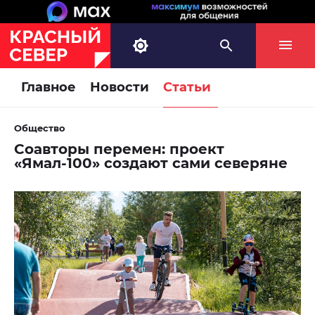
Главное
Новости
Статьи
Общество
Соавторы перемен: проект
«Ямал-100» создают сами северяне