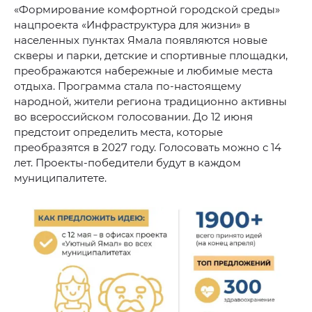
«Формирование комфортной городской среды»
нацпроекта «Инфраструктура для жизни» в
населенных пунктах Ямала появляются новые
скверы и парки, детские и спортивные площадки,
преображаются набережные и любимые места
отдыха. Программа стала по-настоящему
народной, жители региона традиционно активны
во всероссийском голосовании. До 12 июня
предстоит определить места, которые
преобразятся в 2027 году. Голосовать можно с 14
лет. Проекты-победители будут в каждом
муниципалитете.