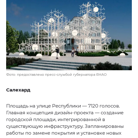
Фото: предоставлено пресс-службой губернатора ЯНАО
Салехард
Площадь на улице Республики — 7120 голосов.
Главная концепция дизайн-проекта — создание
городской площади, интегрированной в
существующую инфраструктуру. Запланированы
работы по замене покрытия и установке новых