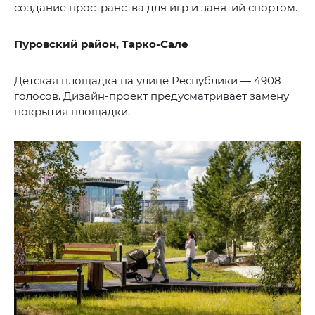
создание пространства для игр и занятий спортом.
Пуровский район, Тарко-Сале
Детская площадка на улице Республики — 4908
голосов. Дизайн-проект предусматривает замену
покрытия площадки.