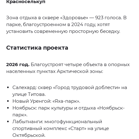
Красноселькуп
Зона отдыха в сквере «Здоровье» — 923 голоса. В
парке, благоустроенном в 2024 году, хотят
установить современную просторную беседку.
Статистика проекта
2026 год.
Благоустроят четыре объекта в опорных
населенных пунктах Арктической зоны:
Салехард: сквер «Город трудовой доблести» на
улице Титова.
Новый Уренгой: «Яха-парк».
Ноябрьск: парк культуры и отдыха «Ноябрьск-
парк».
Лабытнанги: многофункциональный
спортивный комплекс «Старт» на улице
Октябрьской.