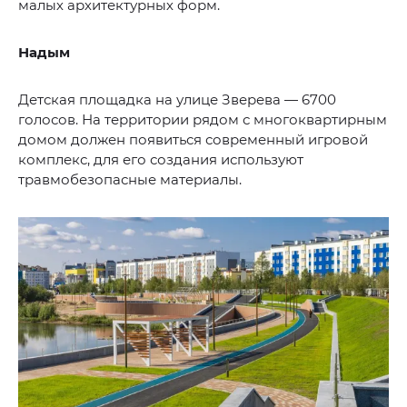
малых архитектурных форм.
Надым
Детская площадка на улице Зверева — 6700
голосов. На территории рядом с многоквартирным
домом должен появиться современный игровой
комплекс, для его создания используют
травмобезопасные материалы.