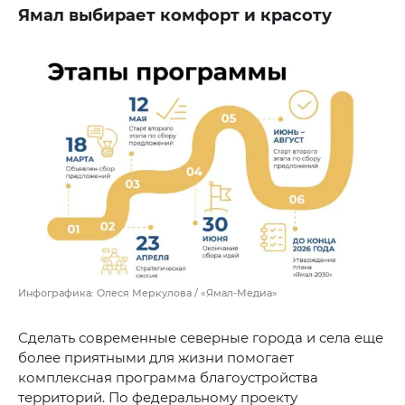
Ямал выбирает комфорт и красоту
Инфографика: Олеся Меркулова / «Ямал-Медиа»
Сделать современные северные города и села еще
более приятными для жизни помогает
комплексная программа благоустройства
территорий. По федеральному проекту