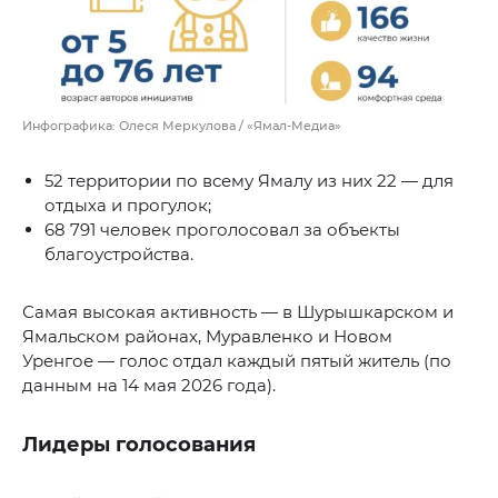
Инфографика: Олеся Меркулова / «Ямал-Медиа»
52 территории по всему Ямалу из них 22 — для
отдыха и прогулок;
68 791 человек проголосовал за объекты
благоустройства.
Самая высокая активность — в Шурышкарском и
Ямальском районах, Муравленко и Новом
Уренгое — голос отдал каждый пятый житель (по
данным на 14 мая 2026 года).
Лидеры голосования