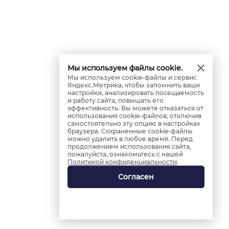
Мы используем файлы cookie.
Мы используем cookie-файлы и сервис
Яндекс.Метрика, чтобы запомнить ваши
настройки, анализировать посещаемость
и работу сайта, повышать его
эффективность. Вы можете отказаться от
использования cookie-файлов, отключив
самостоятельно эту опцию в настройках
браузера. Сохраненные cookie-файлы
можно удалить в любое время. Перед
продолжением использования сайта,
пожалуйста, ознакомьтесь с нашей
Политикой конфиденциальности
.
Согласен