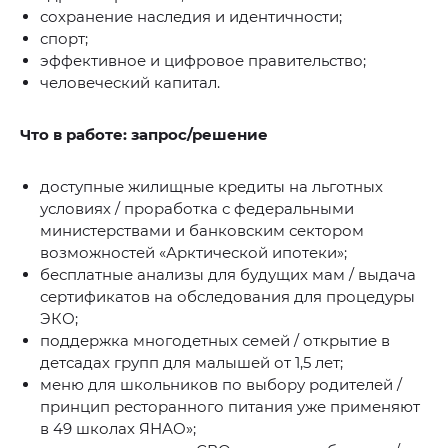
сохранение наследия и идентичности;
спорт;
эффективное и цифровое правительство;
человеческий капитал.
Что в работе: запрос/решение
доступные жилищные кредиты на льготных
условиях / проработка с федеральными
министерствами и банковским сектором
возможностей «Арктической ипотеки»;
бесплатные анализы для будущих мам / выдача
сертификатов на обследования для процедуры
ЭКО;
поддержка многодетных семей / открытие в
детсадах групп для малышей от 1,5 лет;
меню для школьников по выбору родителей /
принцип ресторанного питания уже применяют
в 49 школах ЯНАО»;