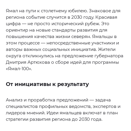
Ямал на пути к столетнему юбилею. Знаковое для
региона событие случится в 2030 году. Красивая
цифра — не просто исторический рубеж. Это
ориентир на новые стандарты развития для
повышения качества жизни северян. Ямальцы в
этом процессе — непосредственные участники и
авторы важных социальных инициатив. Жители
округа откликнулись на предложение губернатора
Дмитрия Артюхова о сборе идей для программы
«Ямал-100».
От инициативы к результату
Анализ и проработка предложений — задача
специалистов профильных ведомств, экспертов и
лидеров мнений. Идеи ямальцев включат в план
стратегии развития региона до 2030 года.