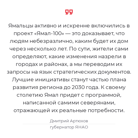
Ямальцы активно и искренне включились в
проект «Ямал-100» — это доказывает, что
людям небезразлично, каким будет их дом
через несколько лет. По сути, жители сами
определяют, какие изменения назрели в
городах и районах, а мы переводим их
запросы на язык стратегических документов.
Лучшие инициативы станут частью плана
развития региона до 2030 года. К своему
столетию Ямал придет с программой,
написанной самими северянами,
отражающей их реальные потребности.
Дмитрий Артюхов
губернатор ЯНАО