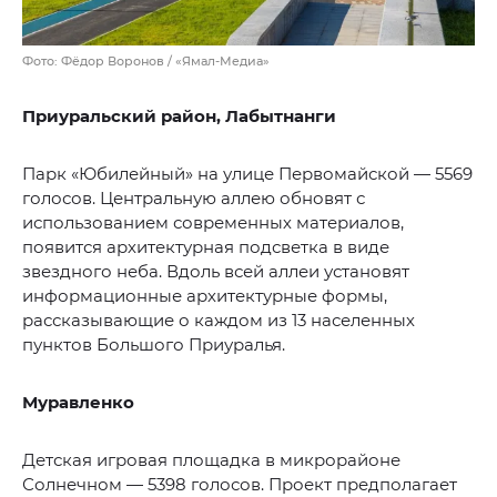
Фото: Фёдор Воронов / «Ямал-Медиа»
Приуральский район, Лабытнанги
Парк «Юбилейный» на улице Первомайской — 5569
голосов. Центральную аллею обновят с
использованием современных материалов,
появится архитектурная подсветка в виде
звездного неба. Вдоль всей аллеи установят
информационные архитектурные формы,
рассказывающие о каждом из 13 населенных
пунктов Большого Приуралья.
Муравленко
Детская игровая площадка в микрорайоне
Солнечном — 5398 голосов. Проект предполагает