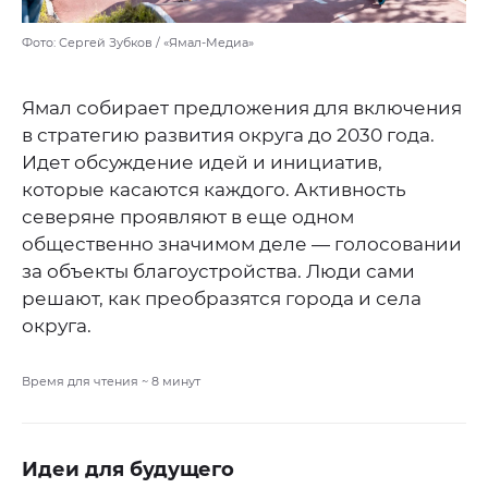
Фото: Сергей Зубков / «Ямал-Медиа»
Ямал собирает предложения для включения
в стратегию развития округа до 2030 года.
Идет обсуждение идей и инициатив,
которые касаются каждого. Активность
северяне проявляют в еще одном
общественно значимом деле — голосовании
за объекты благоустройства. Люди сами
решают, как преобразятся города и села
округа.
Время для чтения ~
8
минут
Идеи для будущего