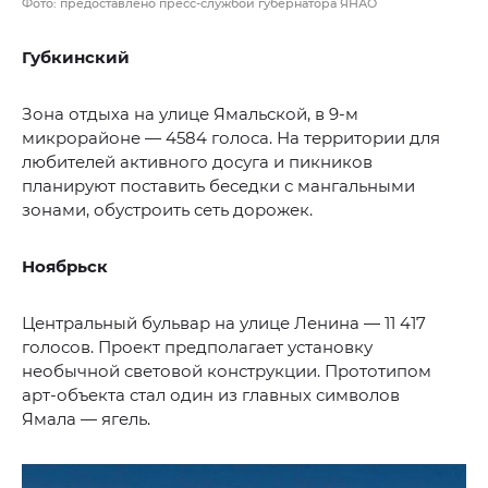
Фото: предоставлено пресс-службой губернатора ЯНАО
Губкинский
Зона отдыха на улице Ямальской, в 9-м
микрорайоне — 4584 голоса. На территории для
любителей активного досуга и пикников
планируют поставить беседки с мангальными
зонами, обустроить сеть дорожек.
Ноябрьск
Центральный бульвар на улице Ленина — 11 417
голосов. Проект предполагает установку
необычной световой конструкции. Прототипом
арт-объекта стал один из главных символов
Ямала — ягель.