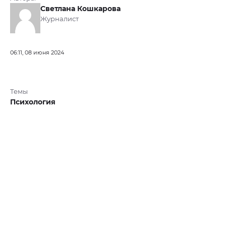
Светлана Кошкарова
Журналист
06:11, 08 июня 2024
Темы
Психология