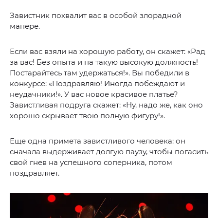
Завистник похвалит вас в особой злорадной
манере.
Если вас взяли на хорошую работу, он скажет: «Рад
за вас! Без опыта и на такую высокую должность!
Постарайтесь там удержаться!». Вы победили в
конкурсе: «Поздравляю! Иногда побеждают и
неудачники!». У вас новое красивое платье?
Завистливая подруга скажет: «Ну, надо же, как оно
хорошо скрывает твою полную фигуру!».
Еще одна примета завистливого человека: он
сначала выдерживает долгую паузу, чтобы погасить
свой гнев на успешного соперника, потом
поздравляет.