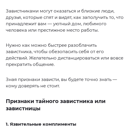
Завистниками могут оказаться и близкие люди,
друзья, которые спят и видят, как заполучить то, что
принадлежит вам — уютный дом, любимого
человека или престижное место работы.
Нужно как можно быстрее разоблачить
завистника, чтобы обезопасить себя от его
действий. Желательно дистанцироваться или вовсе
прекратить общение.
Зная признаки зависти, вы будете точно знать —
кому доверять не стоит.
Признаки тайного завистника или
завистницы
1. Язвительные комплименты