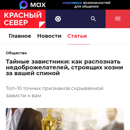
Главное
Новости
Статьи
Общество
Тайные завистники: как распознать
недоброжелателей, строящих козни
за вашей спиной
Топ-10 точных признаков скрываемой
зависти к вам