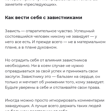
заметите «преследующих».
Как вести себя с завистниками
Зависть — отвратительное чувство. Успешный
состоявшийся человек никому не завидует — у
него все есть. И прежде всего — не в материальном
плане, а в плане духовном.
Но оградить себя от влияния завистников
необходимо. Ни в коем случае не нужно
оправдываться за свой успех и принижать свои
заслуги. Завистнику это — бальзам на сердце, он
только и мечтает об унижении того, кому завидует.
Будьте уверены в себе и отстаивайте свои права.
Иногда можно просто игнорировать комментарии
завидующих. А лучше всего держать таких людей