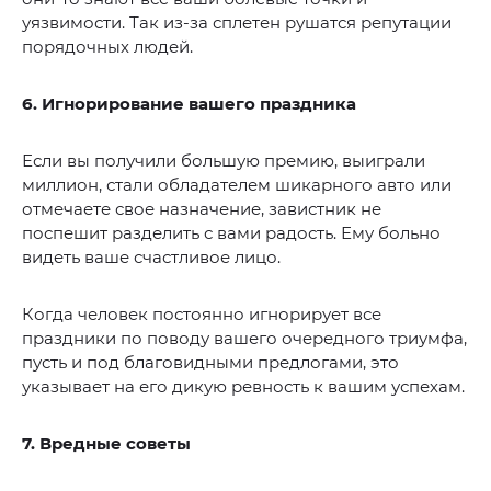
уязвимости. Так из-за сплетен рушатся репутации
порядочных людей.
6. Игнорирование вашего праздника
Если вы получили большую премию, выиграли
миллион, стали обладателем шикарного авто или
отмечаете свое назначение, завистник не
поспешит разделить с вами радость. Ему больно
видеть ваше счастливое лицо.
Когда человек постоянно игнорирует все
праздники по поводу вашего очередного триумфа,
пусть и под благовидными предлогами, это
указывает на его дикую ревность к вашим успехам.
7. Вредные советы