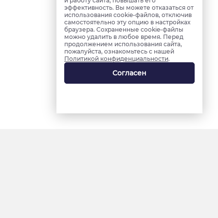
и работу сайта, повышать его
эффективность. Вы можете отказаться от
использования cookie-файлов, отключив
самостоятельно эту опцию в настройках
браузера. Сохраненные cookie-файлы
можно удалить в любое время. Перед
продолжением использования сайта,
пожалуйста, ознакомьтесь с нашей
Политикой конфиденциальности
.
Согласен