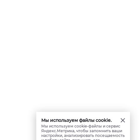
Мы используем файлы cookie.
Мы используем cookie-файлы и сервис
Яндекс.Метрика, чтобы запомнить ваши
настройки, анализировать посещаемость