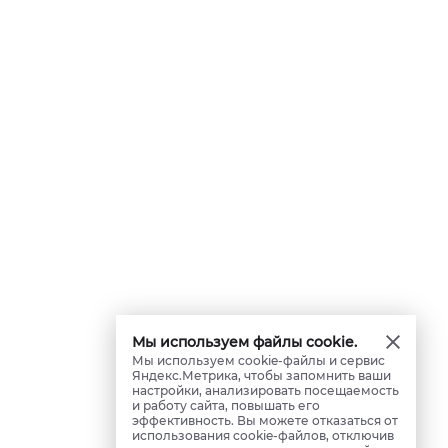
Мы используем файлы cookie.
Мы используем cookie-файлы и сервис
Яндекс.Метрика, чтобы запомнить ваши
настройки, анализировать посещаемость
и работу сайта, повышать его
эффективность. Вы можете отказаться от
использования cookie-файлов, отключив