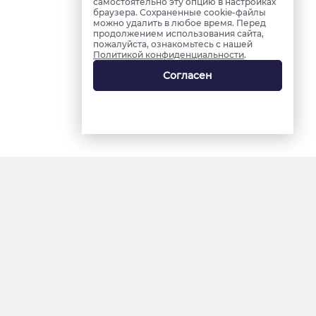
самостоятельно эту опцию в настройках
браузера. Сохраненные cookie-файлы
можно удалить в любое время. Перед
продолжением использования сайта,
пожалуйста, ознакомьтесь с нашей
Политикой конфиденциальности
.
Согласен