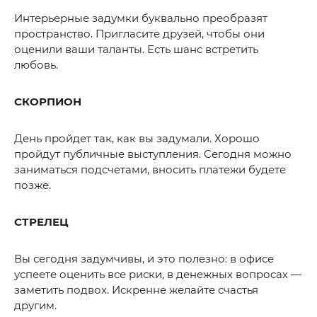
Интерьерные задумки буквально преобразят
пространство. Пригласите друзей, чтобы они
оценили ваши таланты. Есть шанс встретить
любовь.
СКОРПИОН
День пройдет так, как вы задумали. Хорошо
пройдут публичные выступления. Сегодня можно
заниматься подсчетами, вносить платежи будете
позже.
СТРЕЛЕЦ
Вы сегодня задумчивы, и это полезно: в офисе
успеете оценить все риски, в денежных вопросах —
заметить подвох. Искренне желайте счастья
другим.