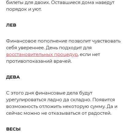
билеты для двоих. Оставшиеся дома наведут
порядок и уют.
ЛЕВ
Финансовое пополнение позволит чувствовать
себя увереннее. День подходит для
восстановительных процедур
, если нет
противопоказаний врачей.
ДЕВА
С этого дня финансовые дела будут
урегулироваться ладно да складно. Появится
возможность отложить некоторую сумму. Да и
сейчас можно не отказываться от радостей.
ВЕСЫ