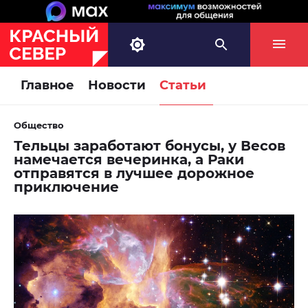
Главное
Новости
Статьи
Общество
Тельцы заработают бонусы, у Весов
намечается вечеринка, а Раки
отправятся в лучшее дорожное
приключение