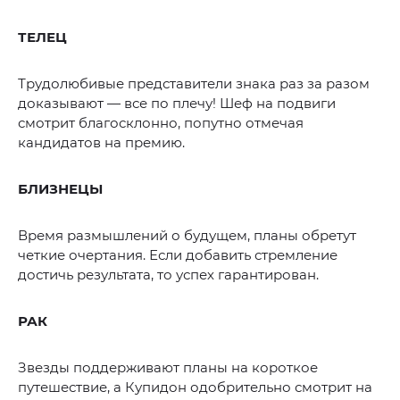
ТЕЛЕЦ
Трудолюбивые представители знака раз за разом
доказывают — все по плечу! Шеф на подвиги
смотрит благосклонно, попутно отмечая
кандидатов на премию.
БЛИЗНЕЦЫ
Время размышлений о будущем, планы обретут
четкие очертания. Если добавить стремление
достичь результата, то успех гарантирован.
РАК
Звезды поддерживают планы на короткое
путешествие, а Купидон одобрительно смотрит на