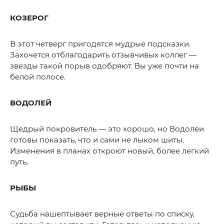
КОЗЕРОГ
В этот четверг пригодятся мудрые подсказки.
Захочется отблагодарить отзывчивых коллег —
звезды такой порыв одобряют. Вы уже почти на
белой полосе.
ВОДОЛЕЙ
Щедрый покровитель — это хорошо, но Водолеи
готовы показать, что и сами не лыком шиты.
Изменения в планах откроют новый, более легкий
путь.
РЫБЫ
Судьба нашептывает верные ответы по списку,