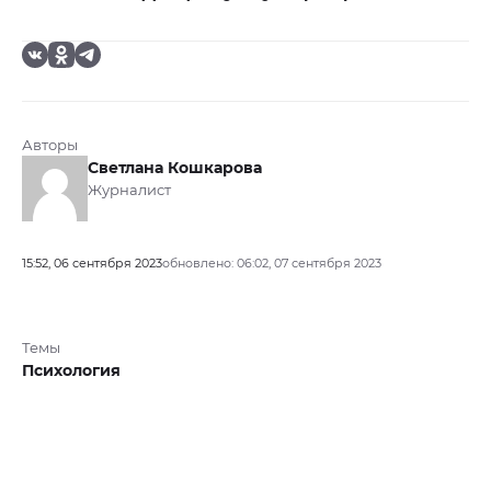
Авторы
Светлана Кошкарова
Журналист
15:52, 06 сентября 2023
обновлено: 06:02, 07 сентября 2023
Темы
Психология