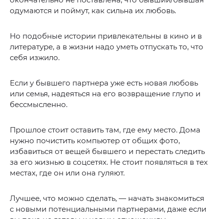
одумаются и поймут, как сильна их любовь.
Но подобные истории привлекательны в кино и в
литературе, а в жизни надо уметь отпускать то, что
себя изжило.
Если у бывшего партнера уже есть новая любовь
или семья, надеяться на его возвращение глупо и
бессмысленно.
Прошлое стоит оставить там, где ему место. Дома
нужно почистить компьютер от общих фото,
избавиться от вещей бывшего и перестать следить
за его жизнью в соцсетях. Не стоит появляться в тех
местах, где он или она гуляют.
Лучшее, что можно сделать, — начать знакомиться
с новыми потенциальными партнерами, даже если