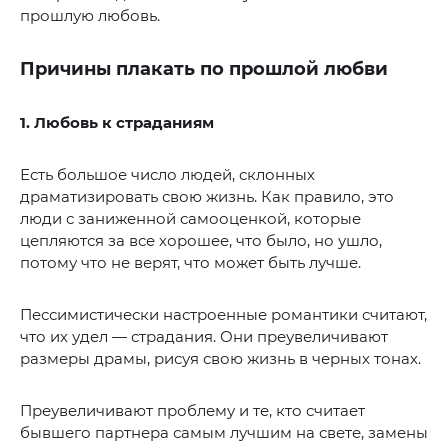
прошлую любовь.
Причины плакать по прошлой любви
1. Любовь к страданиям
Есть большое число людей, склонных
драматизировать свою жизнь. Как правило, это
люди с заниженной самооценкой, которые
цепляются за все хорошее, что было, но ушло,
потому что не верят, что может быть лучше.
Пессимистически настроенные романтики считают,
что их удел — страдания. Они преувеличивают
размеры драмы, рисуя свою жизнь в черных тонах.
Преувеличивают проблему и те, кто считает
бывшего партнера самым лучшим на свете, замены