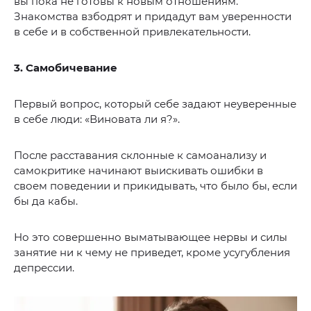
вы пока не готовы к новым отношениям.
Знакомства взбодрят и придадут вам уверенности
в себе и в собственной привлекательности.
3. Самобичевание
Первый вопрос, который себе задают неуверенные
в себе люди: «Виновата ли я?».
После расставания склонные к самоанализу и
самокритике начинают выискивать ошибки в
своем поведении и прикидывать, что было бы, если
бы да кабы.
Но это совершенно выматывающее нервы и силы
занятие ни к чему не приведет, кроме усугубления
депрессии.