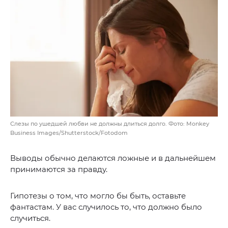
Слезы по ушедшей любви не должны длиться долго. Фото: Monkey
Business Images/Shutterstock/Fotodom
Выводы обычно делаются ложные и в дальнейшем
принимаются за правду.
Гипотезы о том, что могло бы быть, оставьте
фантастам. У вас случилось то, что должно было
случиться.