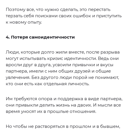
Поэтому все, что нужно сделать, это перестать
терзать себя поисками своих ошибок и приступить
к новому опыту.
4. Потеря самоидентичности
Люди, которые долго жили вместе, после разрыва
могут испытывать кризис идентичности. Ведь они
вросли друг в друга, усвоили привычки и вкусы
партнера, имели с ним общих друзей и общие
увлечения. Без другого люди порой не понимают,
кто они есть как отдельная личность.
Им требуются опора и поддержка в виде партнера,
они привыкли делить жизнь на двоих. И мысли все
время уносят их в прошлые отношения.
Но чтобы не растворяться в прошлом и в бывшем,