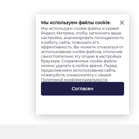
Мы используем файлы cookie.
Мы используем cookie-файлы и сервис
Яндекс.Метрика, чтобы запомнить ваши
настройки, анализировать посещаемость
и работу сайта, повышать его
эффективность. Вы можете отказаться от
использования cookie-файлов, отключив
самостоятельно эту опцию в настройках
браузера. Сохраненные cookie-файлы
можно удалить в любое время. Перед
продолжением использования сайта,
пожалуйста, ознакомьтесь с нашей
Политикой конфиденциальности
.
Согласен