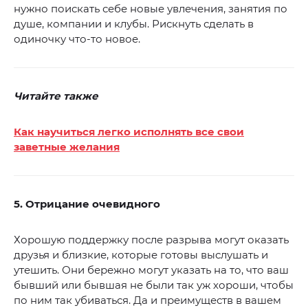
нужно поискать себе новые увлечения, занятия по
душе, компании и клубы. Рискнуть сделать в
одиночку что-то новое.
Читайте также
Как научиться легко исполнять все свои
заветные желания
5. Отрицание очевидного
Хорошую поддержку после разрыва могут оказать
друзья и близкие, которые готовы выслушать и
утешить. Они бережно могут указать на то, что ваш
бывший или бывшая не были так уж хороши, чтобы
по ним так убиваться. Да и преимуществ в вашем