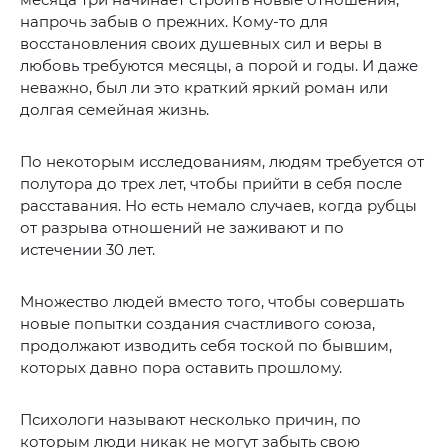
напрочь забыв о прежних. Кому-то для
восстановления своих душевных сил и веры в
любовь требуются месяцы, а порой и годы. И даже
неважно, был ли это краткий яркий роман или
долгая семейная жизнь.
По некоторым исследованиям, людям требуется от
полутора до трех лет, чтобы прийти в себя после
расставания. Но есть немало случаев, когда рубцы
от разрыва отношений не заживают и по
истечении 30 лет.
Множество людей вместо того, чтобы совершать
новые попытки создания счастливого союза,
продолжают изводить себя тоской по бывшим,
которых давно пора оставить прошлому.
Психологи называют несколько причин, по
которым люди никак не могут забыть свою