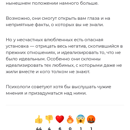
нынешнем положении намного больше.
Возможно, они смогут открыть вам глаза и на
неприятные факты, о которых вы не знали.
Но у несчастных влюбленных есть опасная
установка — отрицать весь негатив, скопившийся в
прежних отношениях, и идеализировать то, что не
было идеальным. Особенно они склонны
идеализировать тех любимых, с которыми даже не
жили вместе и кого толком не знают.
Психологи советуют хотя бы выслушать чужие
мнения и призадуматься над ними.
44
4
6
0
1
1