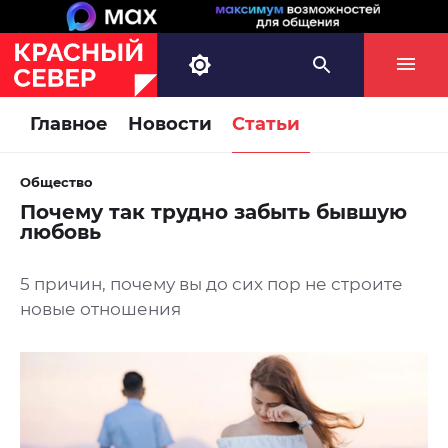
Главное
Новости
Статьи
Общество
Почему так трудно забыть бывшую
любовь
5 причин, почему вы до сих пор не строите
новые отношения