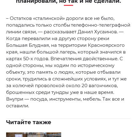
планировали, но так и не сделали.
– Остатков «сталинской» дороги все не было,
попадались только столбы телефонно-телеграфной
линии связи, — рассказывает Данил Хусаинов. —
Когда перевалили на другую сторону реки
Большая Блудная, на территории Красноярского
края, нашли большой лагерь, который значился в
картах 50-х годов. Впечатления двойственные. С
одной стороны, мы ходим по историческому
объекту, это память о людях, которые отбывали
сроки, трудились в сложнейших условиях, и тут же
за колючей проволокой около 20 вагончиков,
брошенных среди тундры уже в наше время.
Внутри — посуда, инструменты, мебель. Так все и
оставили.
Читайте также