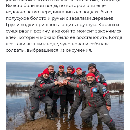
Вместо большой воды, по которой они еще
недавно легко передвигались на лодках, было
полусухое болото и ручьи с завалами деревьев.
Груз и лодки пришлось тащить вручную. Коряги и
сучья рвали резину, в какой-то момент закончился
клей, которым можно было ее восстановить. Когда
все-таки вышли к воде, чувствовали себя как
солдаты, выбравшиеся из окружения.