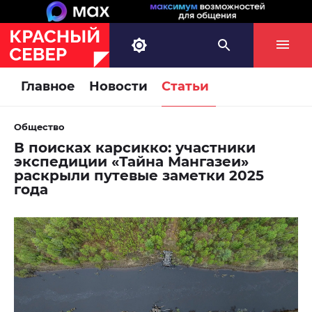
Главное
Новости
Статьи
Общество
В поисках карсикко: участники
экспедиции «Тайна Мангазеи»
раскрыли путевые заметки 2025
года