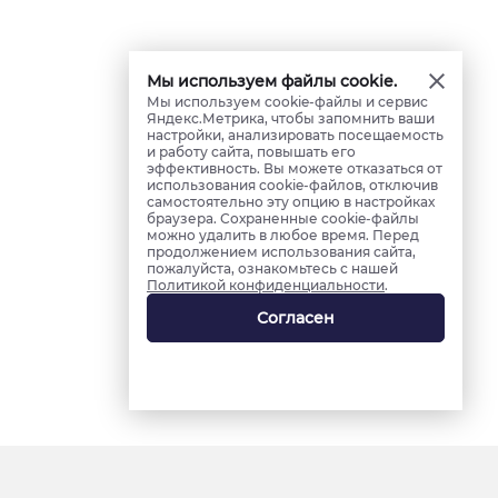
Мы используем файлы cookie.
Мы используем cookie-файлы и сервис
Яндекс.Метрика, чтобы запомнить ваши
настройки, анализировать посещаемость
и работу сайта, повышать его
эффективность. Вы можете отказаться от
использования cookie-файлов, отключив
самостоятельно эту опцию в настройках
браузера. Сохраненные cookie-файлы
можно удалить в любое время. Перед
продолжением использования сайта,
пожалуйста, ознакомьтесь с нашей
Политикой конфиденциальности
.
Согласен