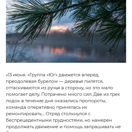
«13 июня. «Группа «Юг» движется вперед,
преодолевая бурелом — деревья пилятся,
оттаскиваются из ручья в сторону, но это мало
помогает делу. Потрачено много сил. Две из трех
лодок в течение дня оказались пропороты,
команда оперативно принялась их
ремонтировать… Отряд столкнулся с
беспрецедентными трудностями, но намерен
продолжать движение и помощь запрашивать не