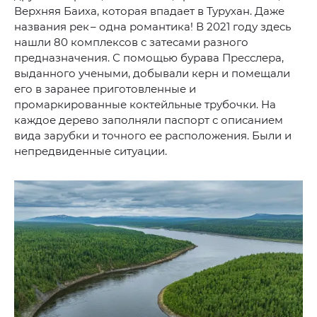
Верхняя Баиха, которая впадает в Турухан. Даже
названия рек – одна романтика! В 2021 году здесь
нашли 80 комплексов с затесами разного
предназначения. С помощью бурава Пресслера,
выданного учеными, добывали керн и помещали
его в заранее приготовленные и
промаркированные коктейльные трубочки. На
каждое дерево заполняли паспорт с описанием
вида зарубки и точного ее расположения. Были и
непредвиденные ситуации.