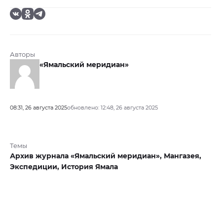
Авторы
«Ямальский меридиан»
08:31, 26 августа 2025
обновлено: 12:48, 26 августа 2025
Темы
Архив журнала «Ямальский меридиан»,
Мангазея,
Экспедиции,
История Ямала