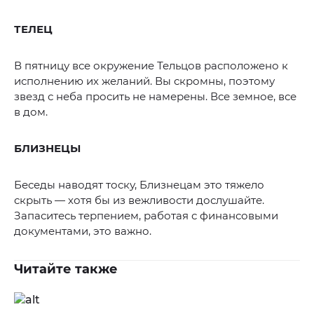
ТЕЛЕЦ
В пятницу все окружение Тельцов расположено к
исполнению их желаний. Вы скромны, поэтому
звезд с неба просить не намерены. Все земное, все
в дом.
БЛИЗНЕЦЫ
Беседы наводят тоску, Близнецам это тяжело
скрыть — хотя бы из вежливости дослушайте.
Запаситесь терпением, работая с финансовыми
документами, это важно.
Читайте также