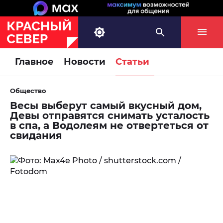
Главное
Новости
Статьи
Общество
Весы выберут самый вкусный дом,
Девы отправятся снимать усталость
в спа, а Водолеям не отвертеться от
свидания