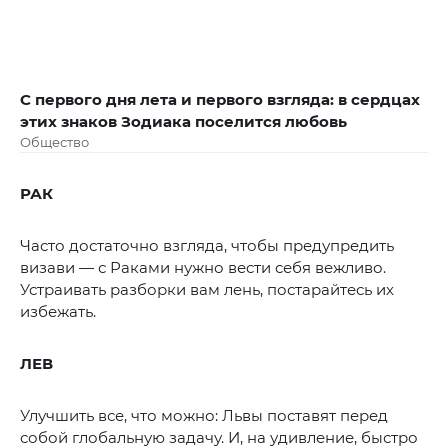
С первого дня лета и первого взгляда: в сердцах
этих знаков Зодиака поселится любовь
Общество
РАК
Часто достаточно взгляда, чтобы предупредить
визави — с Раками нужно вести себя вежливо.
Устраивать разборки вам лень, постарайтесь их
избежать.
ЛЕВ
Улучшить все, что можно: Львы поставят перед
собой глобальную задачу. И, на удивление, быстро