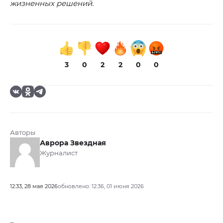
жизненных решений.
3
0
2
2
0
0
Авторы
Аврора Звездная
Журналист
12:33, 28 мая 2026
обновлено: 12:36, 01 июня 2026