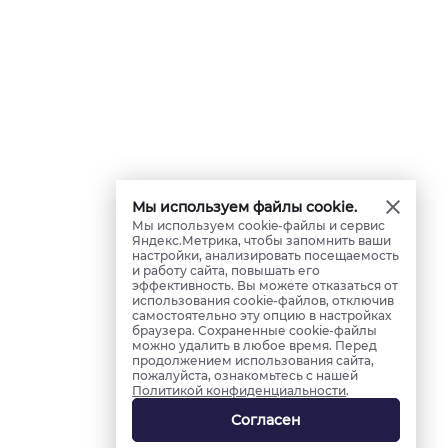
Мы используем файлы cookie.
Мы используем cookie-файлы и сервис
Яндекс.Метрика, чтобы запомнить ваши
настройки, анализировать посещаемость
и работу сайта, повышать его
эффективность. Вы можете отказаться от
использования cookie-файлов, отключив
самостоятельно эту опцию в настройках
браузера. Сохраненные cookie-файлы
можно удалить в любое время. Перед
продолжением использования сайта,
пожалуйста, ознакомьтесь с нашей
Политикой конфиденциальности
.
Согласен