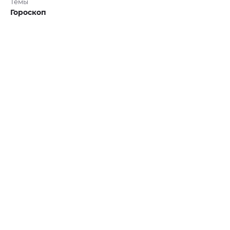
Темы
Гороскоп