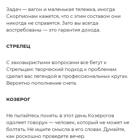
Задач — вагон и маленькая тележка, иногда
Скорпионам кажется, что с этим составом они
никогда не справятся. Зато вы всегда
востребованы — это гарантия дохода.
СТРЕЛЕЦ
С заковыристыми вопросами все бегут к
Стрельцам: творческий подход к проблемам
сделал вас легендой в профессиональных кругах.
Вероятно пополнение счета.
КОЗЕРОГ
Не пытайтесь понять: в этот день Козерогов
одолеет говорун — человек, который не может не
болтать. Не ищите смысла в его словах. Думайте,
как роскошно проведете вечер.