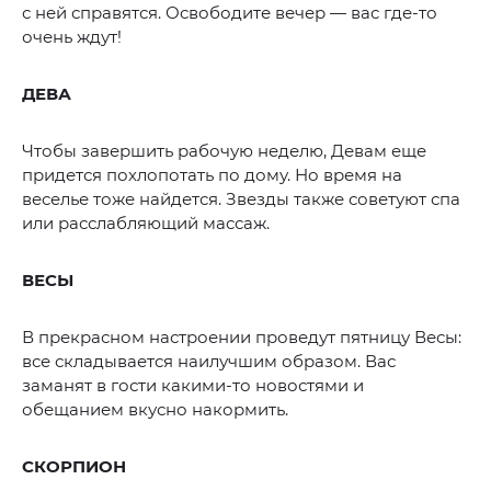
с ней справятся. Освободите вечер — вас где-то
очень ждут!
ДЕВА
Чтобы завершить рабочую неделю, Девам еще
придется похлопотать по дому. Но время на
веселье тоже найдется. Звезды также советуют спа
или расслабляющий массаж.
ВЕСЫ
В прекрасном настроении проведут пятницу Весы:
все складывается наилучшим образом. Вас
заманят в гости какими-то новостями и
обещанием вкусно накормить.
СКОРПИОН