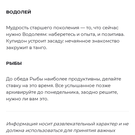
ВОДОЛЕЙ
Мудрость старшего поколения — то, что сейчас
нужно Водолеям: наберетесь и опыта, и позитива.
Купидон устроит засаду: нечаянное знакомство
закружит в танго.
РЫБЫ
До обеда Рыбы наиболее продуктивны, делайте
ставку на это время. Все услышанное позже
архивируйте до понедельника, заодно решите,
нужно ли вам это.
Информация носит развлекательный характер и не
должна использоваться для принятия важных