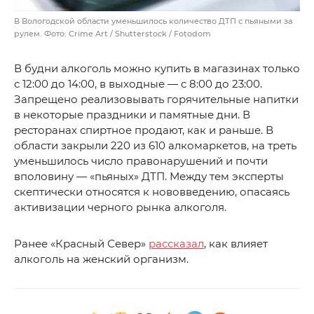
В Вологодской области уменьшилось количество ДТП с пьяными за
рулем. Фото: Crime Art / Shutterstock / Fotodom
В будни алкоголь можно купить в магазинах только
с 12:00 до 14:00, в выходные — с 8:00 до 23:00.
Запрещено реализовывать горячительные напитки
в некоторые праздники и памятные дни. В
ресторанах спиртное продают, как и раньше. В
области закрыли 220 из 610 алкомаркетов, на треть
уменьшилось число правонарушений и почти
вполовину — «пьяных» ДТП. Между тем эксперты
скептически относятся к нововведению, опасаясь
активизации черного рынка алкоголя.
Ранее «Красный Север»
рассказал
, как влияет
алкоголь на женский организм.