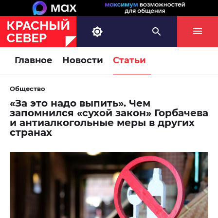
Главное
Новости
Статьи
Общество
«За это надо выпить». Чем
запомнился «сухой закон» Горбачева
и антиалкогольные меры в других
странах