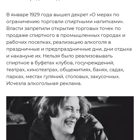
В январе 1929 года вышел декрет «О мерах по
ограничению торговли спиртными напитками».
Власти запретили открытие торговых точек по
продаже спиртного в промышленных городах и
рабочих поселках, реализацию алкоголя в
праздничные и предпраздничные дни, дни отдыха
и накануне их. Нельзя было реализовывать
спиртное в буфетах клубов, госучреждений,
театрах, кинотеатрах, общежитиях, банях, садах,
парках, местах гуляний, столовых, закусочных.
Исчезла алкогольная реклама.