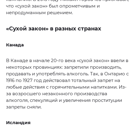
что «сухой закон» был опрометчивым и
непродуманным решением.
«Сухой закон» в разных странах
Канада
В Канаде в начале 20-го века «сухой закон» ввели в
некоторых провинциях: запретили производить,
продавать и употреблять алкоголь. Так, в Онтарио с
1916 по 1927 год действовал тотальный запрет на
любые действия с горячительными напитками. Из-
за возросшего незаконного производства
алкоголя, спекуляций и увеличения проституции
запреты сняли.
Исландия