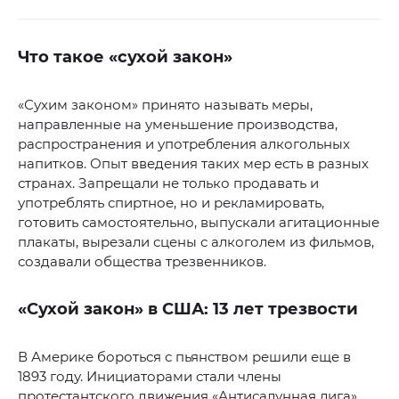
Что такое «сухой закон»
«Сухим законом» принято называть меры,
направленные на уменьшение производства,
распространения и употребления алкогольных
напитков. Опыт введения таких мер есть в разных
странах. Запрещали не только продавать и
употреблять спиртное, но и рекламировать,
готовить самостоятельно, выпускали агитационные
плакаты, вырезали сцены с алкоголем из фильмов,
создавали общества трезвенников.
«Сухой закон» в США: 13 лет трезвости
В Америке бороться с пьянством решили еще в
1893 году. Инициаторами стали члены
протестантского движения «Антисалунная лига»,