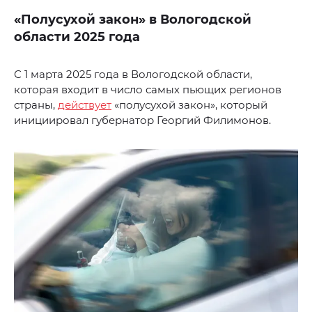
«Полусухой закон» в Вологодской
области 2025 года
С 1 марта 2025 года в Вологодской области,
которая входит в число самых пьющих регионов
страны,
действует
«полусухой закон», который
инициировал губернатор Георгий Филимонов.