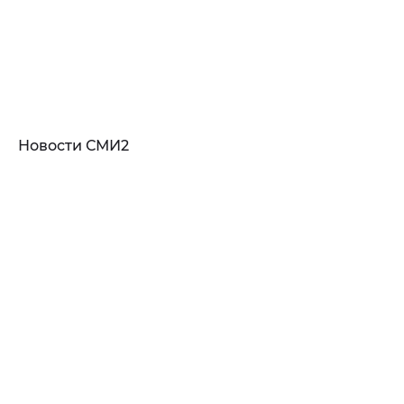
Новости СМИ2