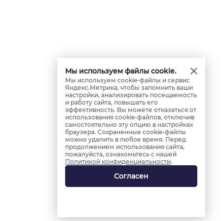
Мы используем файлы cookie.
Мы используем cookie-файлы и сервис
Яндекс.Метрика, чтобы запомнить ваши
настройки, анализировать посещаемость
и работу сайта, повышать его
эффективность. Вы можете отказаться от
использования cookie-файлов, отключив
самостоятельно эту опцию в настройках
браузера. Сохраненные cookie-файлы
можно удалить в любое время. Перед
продолжением использования сайта,
пожалуйста, ознакомьтесь с нашей
Политикой конфиденциальности
.
Согласен