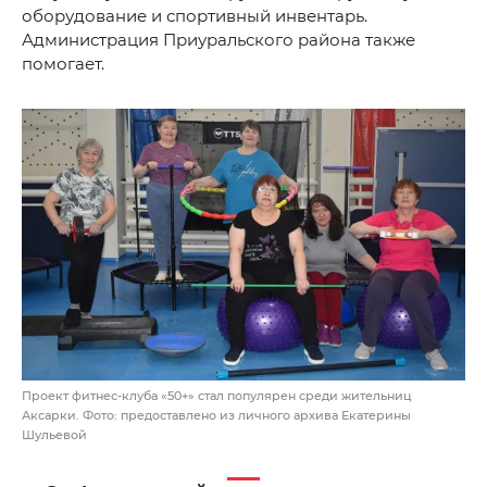
оборудование и спортивный инвентарь.
Администрация Приуральского района также
помогает.
Проект фитнес-клуба «50+» стал популярен среди жительниц
Аксарки. Фото: предоставлено из личного архива Екатерины
Шульевой