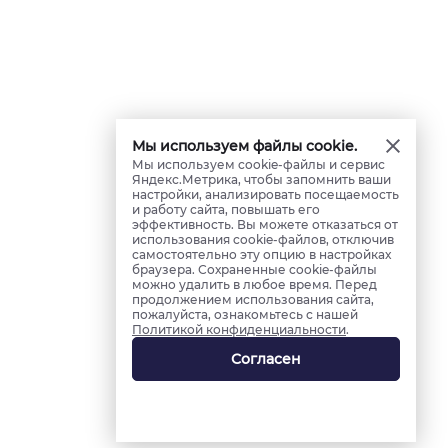
Мы используем файлы cookie.
Мы используем cookie-файлы и сервис
Яндекс.Метрика, чтобы запомнить ваши
настройки, анализировать посещаемость
и работу сайта, повышать его
эффективность. Вы можете отказаться от
использования cookie-файлов, отключив
самостоятельно эту опцию в настройках
браузера. Сохраненные cookie-файлы
можно удалить в любое время. Перед
продолжением использования сайта,
пожалуйста, ознакомьтесь с нашей
Политикой конфиденциальности
.
Согласен