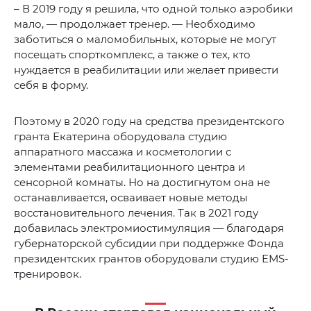
– В 2019 году я решила, что одной только аэробики
мало, — продолжает тренер. — Необходимо
заботиться о маломобильных, которые не могут
посещать спорткомплекс, а также о тех, кто
нуждается в реабилитации или желает привести
себя в форму.
Поэтому в 2020 году на средства президентского
гранта Екатерина оборудовала студию
аппаратного массажа и косметологии с
элементами реабилитационного центра и
сенсорной комнаты. Но на достигнутом она не
останавливается, осваивает новые методы
восстановительного лечения. Так в 2021 году
добавилась электромиостимуляция — благодаря
губернаторской субсидии при поддержке Фонда
президентских грантов оборудовали студию ЕМS-
тренировок.