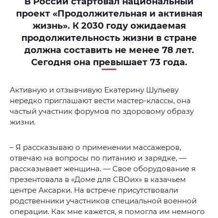
В России стартовал национальный
проект «Продолжительная и активная
жизнь». К 2030 году ожидаемая
продолжительность жизни в стране
должна составить не менее 78 лет.
Сегодня она превышает 73 года.
Активную и отзывчивую Екатерину Шульеву
нередко приглашают вести мастер-классы, она
частый участник форумов по здоровому образу
жизни.
– Я рассказываю о применении массажеров,
отвечаю на вопросы по питанию и зарядке, —
рассказывает женщина. — Свое оборудование я
презентовала в «Доме для СВОих» в казачьем
центре Аксарки. На встрече присутствовали
родственники участников специальной военной
операции. Как мне кажется, я помогла им немного