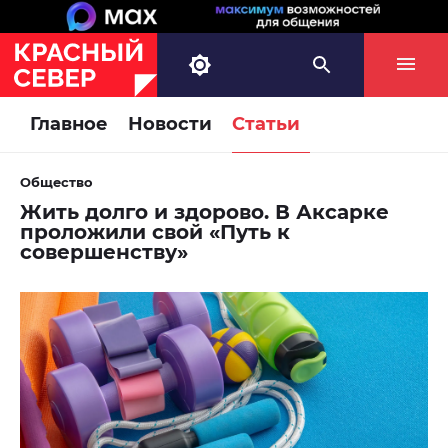
Главное
Новости
Статьи
Общество
Жить долго и здорово. В Аксарке
проложили свой «Путь к
совершенству»