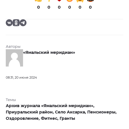
0
0
0
0
0
0
Авторы
«Ямальский меридиан»
08:31, 20 июня 2024
Темы
Архив журнала «Ямальский меридиан»,
Приуральский район,
Село Аксарка,
Пенсионеры,
Оздоровление,
Фитнес,
Гранты