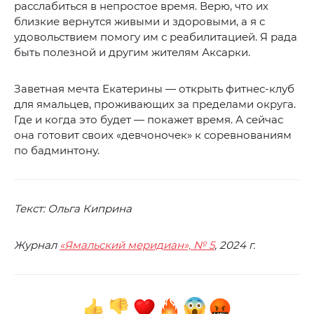
расслабиться в непростое время. Верю, что их
близкие вернутся живыми и здоровыми, а я с
удовольствием помогу им с реабилитацией. Я рада
быть полезной и другим жителям Аксарки.
Заветная мечта Екатерины — открыть фитнес-клуб
для ямальцев, проживающих за пределами округа.
Где и когда это будет — покажет время. А сейчас
она готовит своих «девчоночек» к соревнованиям
по бадминтону.
Текст: Ольга Киприна
Журнал
«Ямальский меридиан», № 5
, 2024 г.