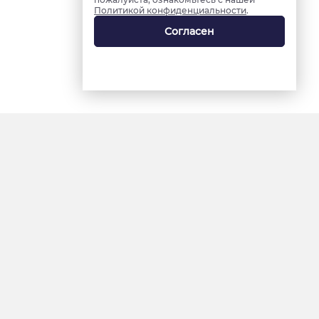
Политикой конфиденциальности
.
Согласен
18+