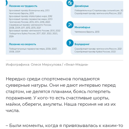
Инфографика: Олеся Меркулова / «Ямал-Медиа»
Нередко среди спортсменов попадаются
суеверные натуры. Они не дают интервью перед
стартом, не делятся планами, боясь потерпеть
поражение. У кого-то есть счастливые шорты,
майки, обереги, амулеты. Наша героиня не из их
числа.
– Были моменты, когда я привязывалась к каким-то