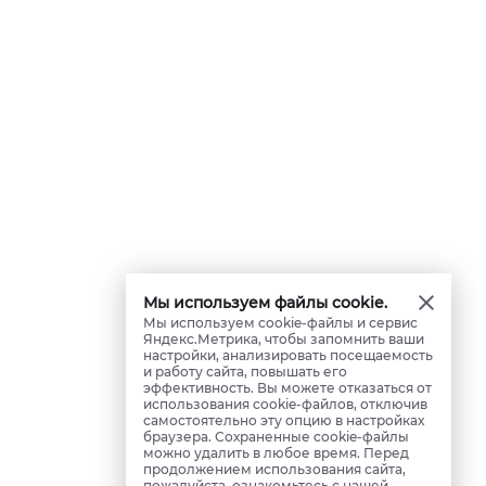
Мы используем файлы cookie.
Мы используем cookie-файлы и сервис
Яндекс.Метрика, чтобы запомнить ваши
настройки, анализировать посещаемость
и работу сайта, повышать его
эффективность. Вы можете отказаться от
использования cookie-файлов, отключив
самостоятельно эту опцию в настройках
браузера. Сохраненные cookie-файлы
можно удалить в любое время. Перед
продолжением использования сайта,
пожалуйста, ознакомьтесь с нашей