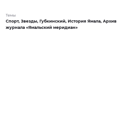
Темы
Спорт,
Звезды,
Губкинский,
История Ямала,
Архив
журнала «Ямальский меридиан»