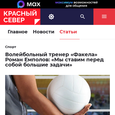
Главное
Новости
Статьи
Спорт
Волейбольный тренер «Факела»
Роман Емполов: «Мы ставим перед
собой большие задачи»