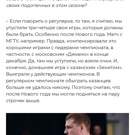
своих подопечных в этом сезоне?
– Если говорить о регулярке, то там, я считаю, мы
упустили три-четыре свои игры, которые должны
были брать. Особенно после Нового года. Матч с
МГТУ, например. Правда, компенсировали это
хорошими играми с лидерами чемпионата, в
частности, с московским «Динамо» в конце
декабря. Да, там мы уступили, но взяли очки. И,
конечно, домашняя игра с казанским «Зенитом».
Выиграли у действующих чемпионов. В
регулярном чемпионате обыграть казанцев
больше не удалось никому. Поэтому считаю, что
после Нового года мы могли подняться на пару
строчек выше.