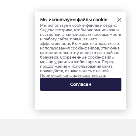
Мы используем файлы cookie.
Мы используем cookie-файлы и сервис
Яндекс.Метрика, чтобы запомнить ваши
настройки, анализировать посещаемость
и работу сайта, повышать его
эффективность. Вы можете отказаться от
использования cookie-файлов, отключив
самостоятельно эту опцию в настройках
браузера. Сохраненные cookie-файлы
можно удалить в любое время. Перед
продолжением использования сайта,
пожалуйста, ознакомьтесь с нашей
Политикой конфиденциальности
.
Согласен