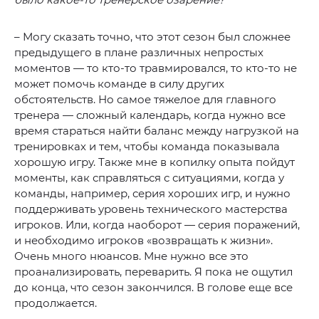
– Могу сказать точно, что этот сезон был сложнее
предыдущего в плане различных непростых
моментов — то кто-то травмировался, то кто-то не
может помочь команде в силу других
обстоятельств. Но самое тяжелое для главного
тренера — сложный календарь, когда нужно все
время стараться найти баланс между нагрузкой на
тренировках и тем, чтобы команда показывала
хорошую игру. Также мне в копилку опыта пойдут
моменты, как справляться с ситуациями, когда у
команды, например, серия хороших игр, и нужно
поддерживать уровень технического мастерства
игроков. Или, когда наоборот — серия поражений,
и необходимо игроков «возвращать к жизни».
Очень много нюансов. Мне нужно все это
проанализировать, переварить. Я пока не ощутил
до конца, что сезон закончился. В голове еще все
продолжается.