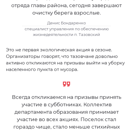
отряда главы района, сегодня завершают
очистку берега взрослые.
Денис Бондаренко
специалист управления по обеспечению
жизнедеятельности п. Тазовский
Это не первая экологическая акция в сезоне.
Организаторы говорят, что тазовчане довольно
активно откликаются на призывы выйти на уборку
населенного пункта от мусора.
Всегда откликаемся на призывы принять
участие в субботниках. Коллектив
департамента образования принимает
участие во всех акциях. Поселок стал
гораздо чище, стало меньше стихийных