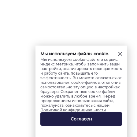
Мы используем файлы cookie.
Мы используем cookie-файлы и сервис
Яндекс.Метрика, чтобы запомнить ваши
настройки, анализировать посещаемость
и работу сайта, повышать его
эффективность. Вы можете отказаться от
использования cookie-файлов, отключив
самостоятельно эту опцию в настройках
браузера. Сохраненные cookie-файлы
можно удалить в любое время. Перед
продолжением использования сайта,
пожалуйста, ознакомьтесь с нашей
Политикой конфиденциальности
.
Согласен