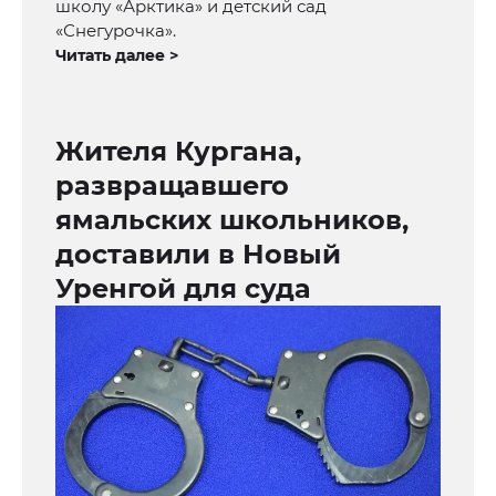
школу «Арктика» и детский сад
«Снегурочка».
Читать далее >
Жителя Кургана,
развращавшего
ямальских школьников,
доставили в Новый
Уренгой для суда