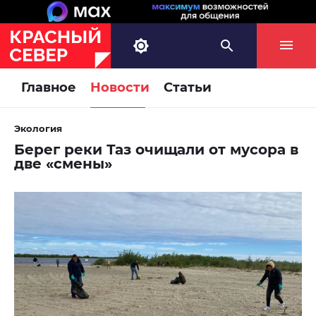
Главное
Новости
Статьи
Экология
Берег реки Таз очищали от мусора в
две «смены»