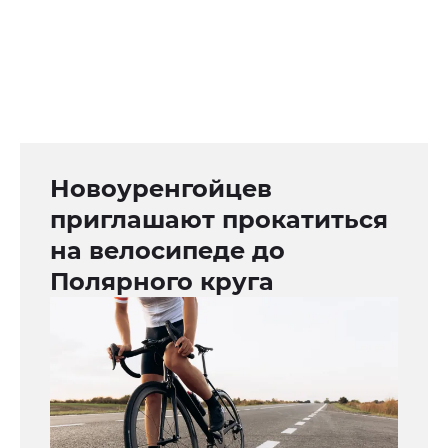
Новоуренгойцев
приглашают прокатиться
на велосипеде до
Полярного круга