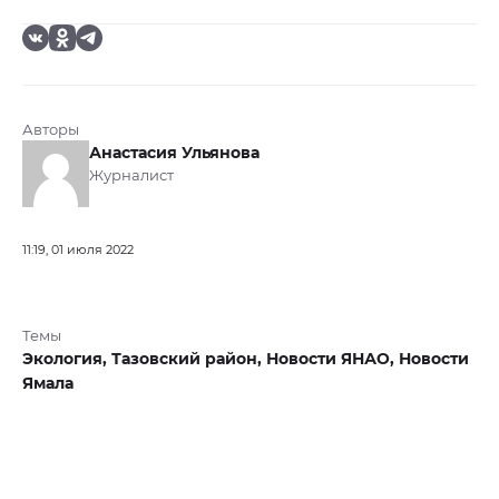
Авторы
Анастасия Ульянова
Журналист
11:19, 01 июля 2022
Темы
Экология,
Тазовский район,
Новости ЯНАО,
Новости
Ямала