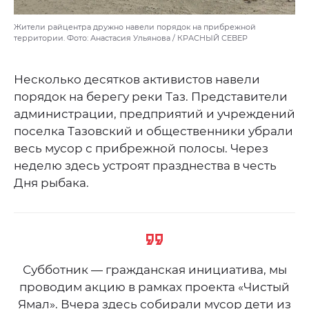
Жители райцентра дружно навели порядок на прибрежной
территории. Фото: Анастасия Ульянова / КРАСНЫЙ СЕВЕР
Несколько десятков активистов навели
порядок на берегу реки Таз. Представители
администрации, предприятий и учреждений
поселка Тазовский и общественники убрали
весь мусор с прибрежной полосы. Через
неделю здесь устроят празднества в честь
Дня рыбака.
Субботник — гражданская инициатива, мы
проводим акцию в рамках проекта «Чистый
Ямал». Вчера здесь собирали мусор дети из