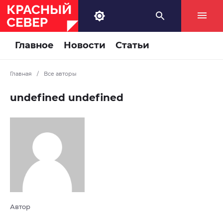
Главное
Новости
Статьи
Главная
/
Все авторы
undefined undefined
Автор