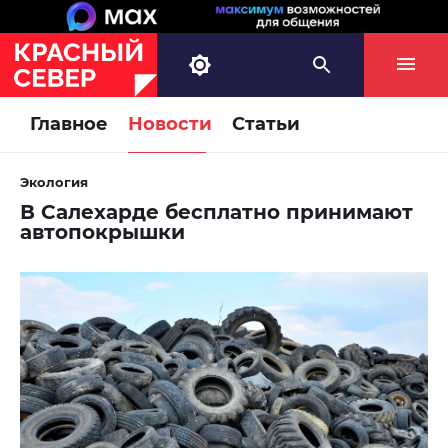
Главное
Новости
Статьи
Экология
В Салехарде бесплатно принимают
автопокрышки