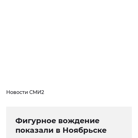
Новости СМИ2
Фигурное вождение
показали в Ноябрьске