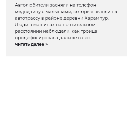
Автолюбители засняли на телефон
медведицу с малышами, которые вышли на
автотрассу в районе деревни Харампур.
Люди в машинах на почтительном
расстоянии наблюдали, как троица
продефилировала дальше в лес.
Читать далее >