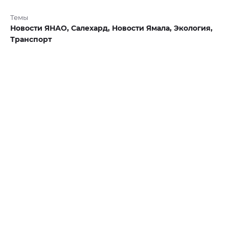
Темы
Новости ЯНАО,
Салехард,
Новости Ямала,
Экология,
Транспорт