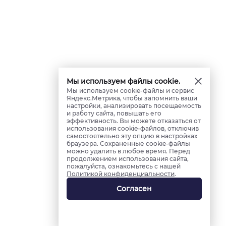
Мы используем файлы cookie.
Мы используем cookie-файлы и сервис
Яндекс.Метрика, чтобы запомнить ваши
настройки, анализировать посещаемость
и работу сайта, повышать его
эффективность. Вы можете отказаться от
использования cookie-файлов, отключив
самостоятельно эту опцию в настройках
браузера. Сохраненные cookie-файлы
можно удалить в любое время. Перед
продолжением использования сайта,
пожалуйста, ознакомьтесь с нашей
Политикой конфиденциальности
.
Согласен