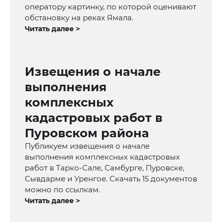
оператору картинку, по которой оценивают
обстановку на реках Ямала.
Читать далее >
Извещения о начале
выполнения
комплексных
кадастровых работ в
Пуровском района
Публикуем извещения о начале
выполнения комплексных кадастровых
работ в Тарко-Сале, Самбурге, Пуровске,
Сывдарме и Уренгое. Скачать 15 документов
можно по ссылкам.
Читать далее >