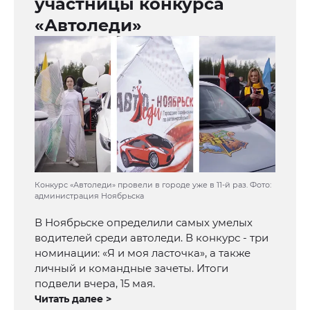
участницы конкурса
«Автоледи»
Конкурс «Автоледи» провели в городе уже в 11-й раз. Фото:
администрация Ноябрьска
В Ноябрьске определили самых умелых
водителей среди автоледи. В конкурс - три
номинации: «Я и моя ласточка», а также
личный и командные зачеты. Итоги
подвели вчера, 15 мая.
Читать далее >