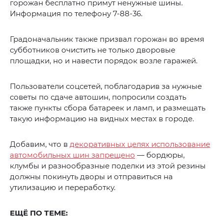
горожан бесплатно примут ненужные шины.
Информация по телефону 7-88-36.
Градоначальник также призвал горожан во время
субботников очистить не только дворовые
площадки, но и навести порядок возле гаражей.
Пользователи соцсетей, поблагодарив за нужные
советы по сдаче автошин, попросили создать
также пункты сбора батареек и ламп, и размещать
такую информацию на видных местах в городе.
Добавим, что в
декоративных целях использование
автомобильных шин запрещено
— бордюры,
клумбы и разнообразные поделки из этой резины
должны покинуть дворы и отправиться на
утилизацию и переработку.
ЕЩЁ ПО ТЕМЕ: