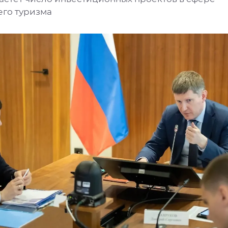
его туризма