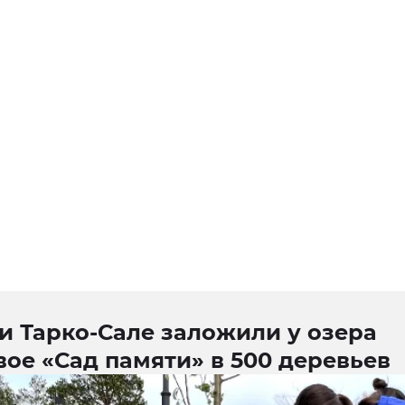
и Тарко-Сале заложили у озера
ое «Сад памяти» в 500 деревьев