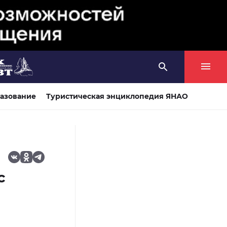
азование
Туристическая энциклопедия ЯНАО
с