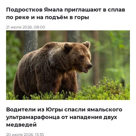
Подростков Ямала приглашают в сплав
по реке и на подъём в горы
21 июля 2026, 08:00
Водители из Югры спасли ямальского
ультрамарафонца от нападения двух
медведей
20 июля 2026, 13:35