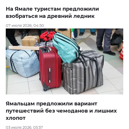
На Ямале туристам предложили
взобраться на древний ледник
07 июля 2026, 04:50
Ямальцам предложили вариант
путешествий без чемоданов и лишних
хлопот
03 июля 2026, 05:57