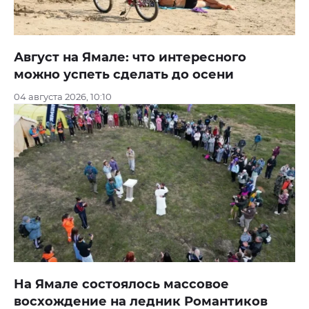
Август на Ямале: что интересного
можно успеть сделать до осени
04 августа 2026, 10:10
На Ямале состоялось массовое
восхождение на ледник Романтиков