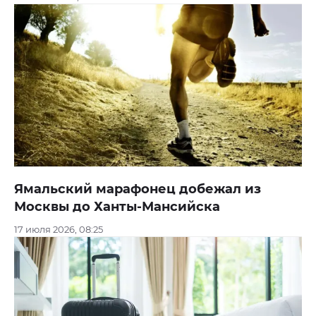
Ямальский марафонец добежал из
Москвы до Ханты-Мансийска
17 июля 2026, 08:25