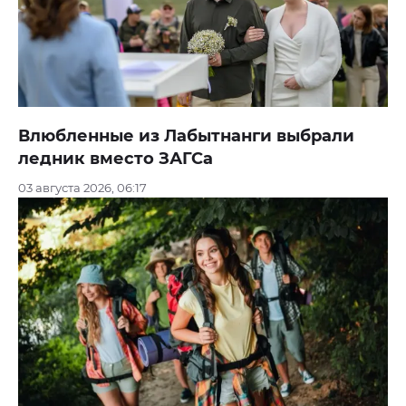
Влюбленные из Лабытнанги выбрали
ледник вместо ЗАГСа
03 августа 2026, 06:17