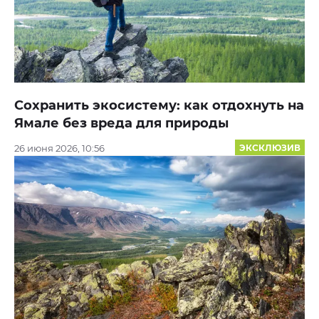
Сохранить экосистему: как отдохнуть на
Ямале без вреда для природы
26 июня 2026, 10:56
ЭКСКЛЮЗИВ