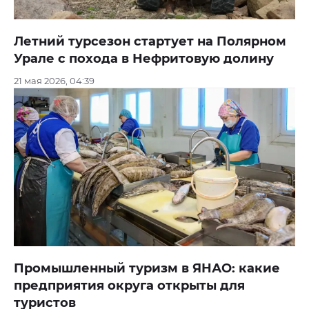
Летний турсезон стартует на Полярном
Урале с похода в Нефритовую долину
21 мая 2026, 04:39
Промышленный туризм в ЯНАО: какие
предприятия округа открыты для
туристов