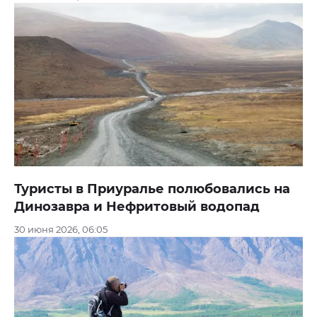
Туристы в Приуралье полюбовались на
Динозавра и Нефритовый водопад
30 июня 2026, 06:05