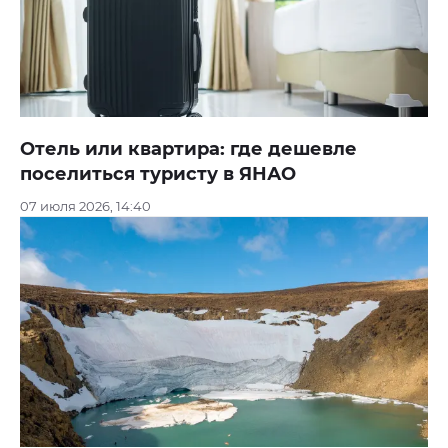
Отель или квартира: где дешевле
поселиться туристу в ЯНАО
07 июля 2026, 14:40