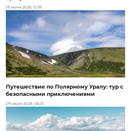
19 июня 2026, 12:59
Путешествие по Полярному Уралу: тур с
безопасными приключениями
09 июня 2026, 08:31