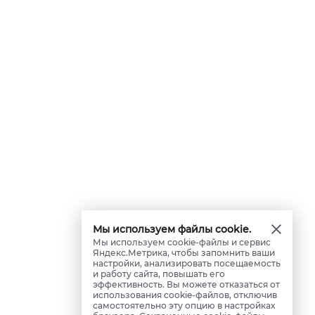
Мы используем файлы cookie.
Мы используем cookie-файлы и сервис
Яндекс.Метрика, чтобы запомнить ваши
настройки, анализировать посещаемость
и работу сайта, повышать его
эффективность. Вы можете отказаться от
использования cookie-файлов, отключив
самостоятельно эту опцию в настройках