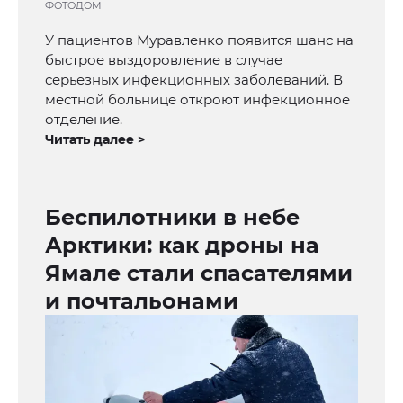
ФОТОДОМ
У пациентов Муравленко появится шанс на
быстрое выздоровление в случае
серьезных инфекционных заболеваний. В
местной больнице откроют инфекционное
отделение.
Читать далее >
Беспилотники в небе
Арктики: как дроны на
Ямале стали спасателями
и почтальонами