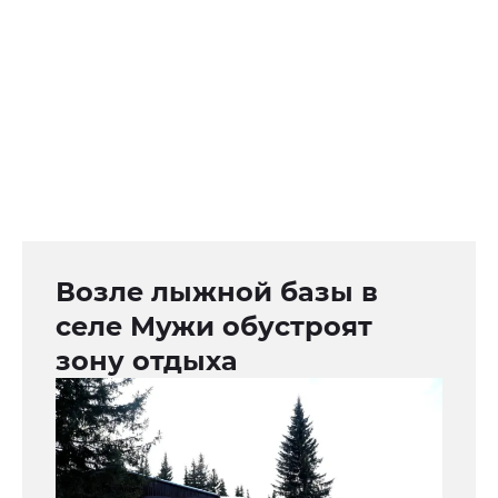
Возле лыжной базы в
селе Мужи обустроят
зону отдыха