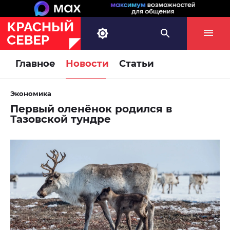
Главное
Новости
Статьи
Экономика
Первый оленёнок родился в
Тазовской тундре