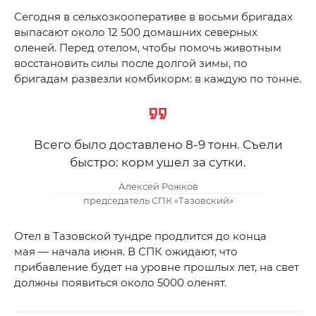
Сегодня в сельхозкооперативе в восьми бригадах
выпасают около 12 500 домашних северных
оленей. Перед отелом, чтобы помочь животным
восстановить силы после долгой зимы, по
бригадам развезли комбикорм: в каждую по тонне.
Всего было доставлено 8-9 тонн. Съели
быстро: корм ушел за сутки.
Алексей Рожков
председатель СПК «Тазовский»
Отел в Тазовской тундре продлится до конца
мая — начала июня. В СПК ожидают, что
прибавление будет на уровне прошлых лет, на свет
должны появиться около 5000 оленят.