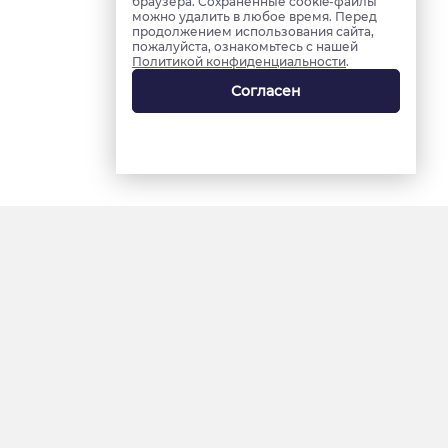
браузера. Сохраненные cookie-файлы
можно удалить в любое время. Перед
продолжением использования сайта,
пожалуйста, ознакомьтесь с нашей
Политикой конфиденциальности
.
Согласен