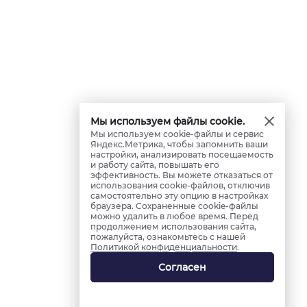
Мы используем файлы cookie.
Мы используем cookie-файлы и сервис
Яндекс.Метрика, чтобы запомнить ваши
настройки, анализировать посещаемость
и работу сайта, повышать его
эффективность. Вы можете отказаться от
использования cookie-файлов, отключив
самостоятельно эту опцию в настройках
браузера. Сохраненные cookie-файлы
можно удалить в любое время. Перед
продолжением использования сайта,
пожалуйста, ознакомьтесь с нашей
Политикой конфиденциальности
.
Согласен