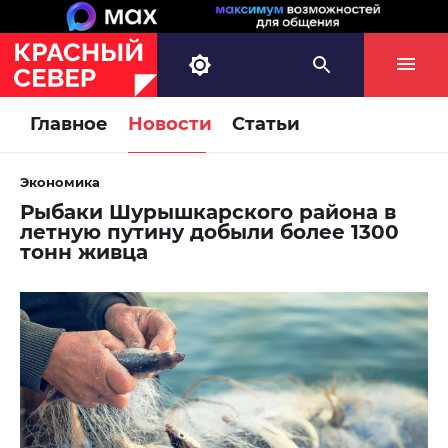
Главное
Новости
Статьи
Экономика
Рыбаки Шурышкарского района в
летную путину добыли более 1300
тонн живца