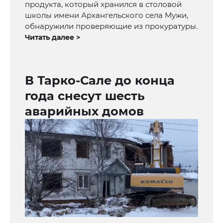
продукта, который хранился в столовой
школы имени Архангельского села Мужи,
обнаружили проверяющие из прокуратуры.
Читать далее >
В Тарко-Сале до конца
года снесут шесть
аварийных домов