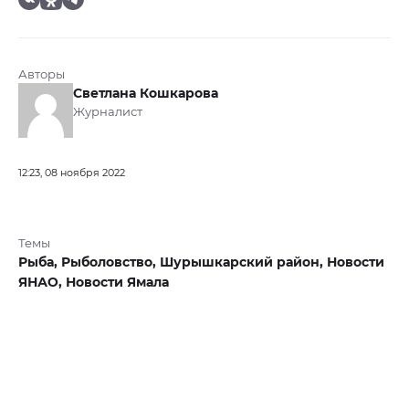
Авторы
Светлана Кошкарова
Журналист
12:23, 08 ноября 2022
Темы
Рыба,
Рыболовство,
Шурышкарский район,
Новости
ЯНАО,
Новости Ямала