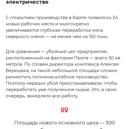
электричестве
С открытием производства в Харпе появилось 24
новых рабочих места и многократно
увеличивается глубокая переработка мяса
северного оленя — не менее чем на 150 тонн.
Для сравнения — убойный цех предприятия,
расположенный на фактории Паюта — всего 50 кв.
метров. По словам директора комплекса Алексея
Верещака, на такой небольшой площади сложно
разместить полномасштабное производство.
Поэтому нередко убой приостанавливали, чтобы
переработать уже полученное сырье. Это, в свою
очередь, замедляло всю работу.
Площадь нового основного цеха — 300