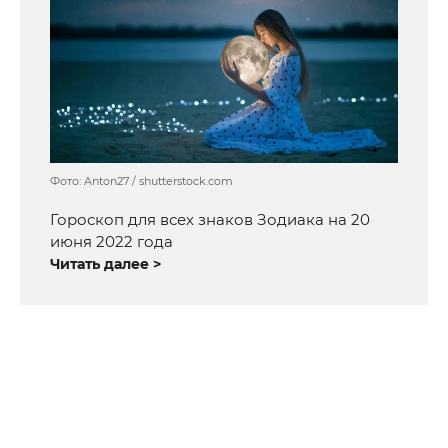
Фото: Anton27 / shutterstock.com
Гороскоп для всех знаков Зодиака на 20
июня 2022 года
Читать далее >