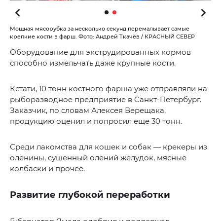
Мощная мясорубка за несколько секунд перемалывает самые
крепкие кости в фарш. Фото: Андрей Ткачёв / КРАСНЫЙ СЕВЕР
Оборудование для экструдированных кормов
способно измельчать даже крупные кости.
Кстати, 10 тонн костного фарша уже отправляли на
рыборазводное предприятие в Санкт-Петербург.
Заказчик, по словам Алексея Верещака,
продукцию оценил и попросил еще 30 тонн.
Среди лакомства для кошек и собак — крекеры из
оленины, сушенный олений желудок, мясные
колбаски и прочее.
Развитие глубокой переработки