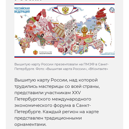
Вышитую карту России презентовали на ПМЭФ в Санкт-
Петербурге. Фото: «Вышитая карта России», «ВКонтакте»
Вышитую карту России, над которой
трудились мастерицы со всей страны,
представили участникам XXV
Петербургского международного
экономического форума в Санкт-
Петербурге. Каждый регион на карте
представлен традиционными
орнаментами.