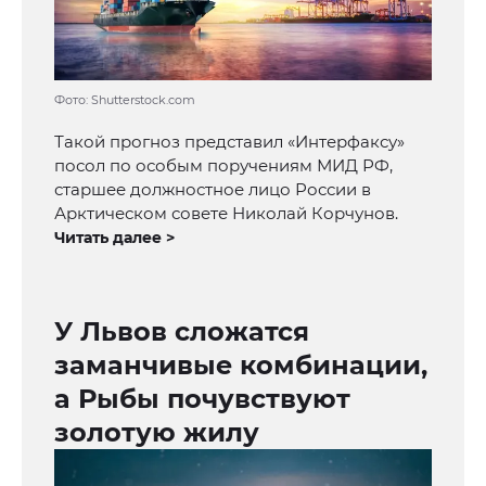
Фото: Shutterstock.com
Такой прогноз представил «Интерфаксу»
посол по особым поручениям МИД РФ,
старшее должностное лицо России в
Арктическом совете Николай Корчунов.
Читать далее >
У Львов сложатся
заманчивые комбинации,
а Рыбы почувствуют
золотую жилу