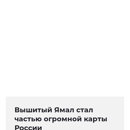
Вышитый Ямал стал
частью огромной карты
России