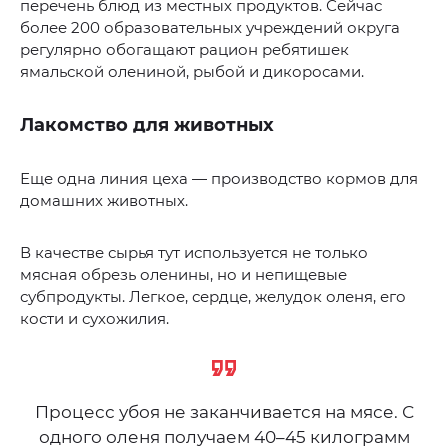
перечень блюд из местных продуктов. Сейчас
более 200 образовательных учреждений округа
регулярно обогащают рацион ребятишек
ямальской олениной, рыбой и дикоросами.
Лакомство для животных
Еще одна линия цеха — производство кормов для
домашних животных.
В качестве сырья тут используется не только
мясная обрезь оленины, но и непищевые
субпродукты. Легкое, сердце, желудок оленя, его
кости и сухожилия.
Процесс убоя не заканчивается на мясе. С
одного оленя получаем 40–45 килограмм