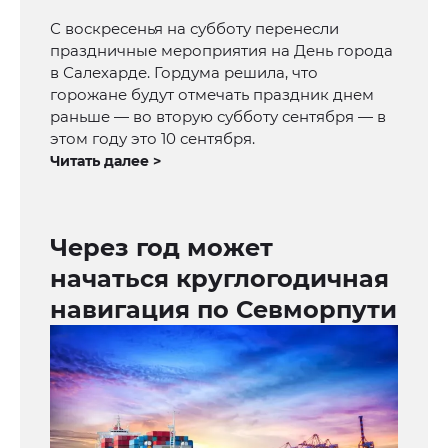
С воскресенья на субботу перенесли
праздничные мероприятия на День города
в Салехарде. Гордума решила, что
горожане будут отмечать праздник днем
раньше — во вторую субботу сентября — в
этом году это 10 сентября.
Читать далее >
Через год может
начаться круглогодичная
навигация по Севморпути