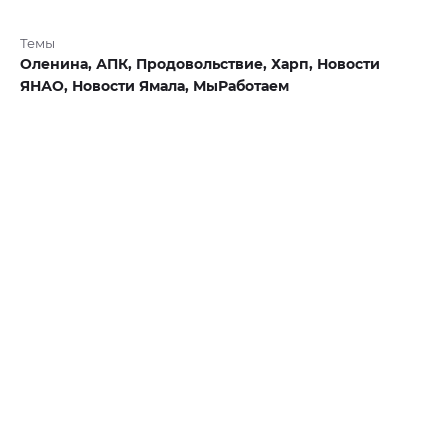
Темы
Оленина,
АПК,
Продовольствие,
Харп,
Новости
ЯНАО,
Новости Ямала,
МыРаботаем