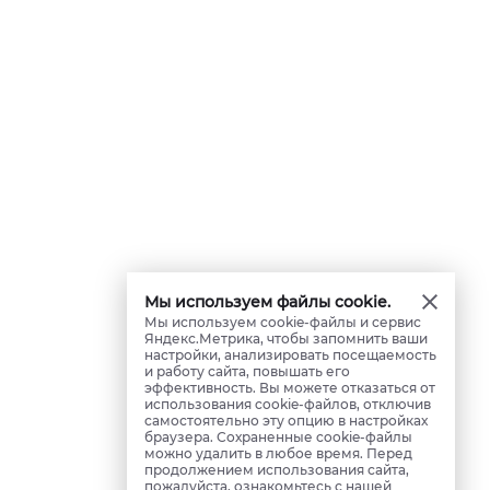
Мы используем файлы cookie.
Мы используем cookie-файлы и сервис
Яндекс.Метрика, чтобы запомнить ваши
настройки, анализировать посещаемость
и работу сайта, повышать его
эффективность. Вы можете отказаться от
использования cookie-файлов, отключив
самостоятельно эту опцию в настройках
браузера. Сохраненные cookie-файлы
можно удалить в любое время. Перед
продолжением использования сайта,
пожалуйста, ознакомьтесь с нашей