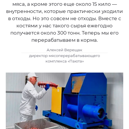
мяса, а кроме этого еще около 15 кило —
внутренности, которые практически уходили
в отходы. Но это совсем не отходы. Вместе с
костями у нас такого сырья ежегодно
получается около 300 тонн. Теперь мы его
перерабатываем в корма.
Алексей Верещак
директор мясоперерабатывающего
комплекса «Паюта»