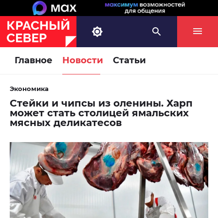
Главное
Новости
Статьи
Экономика
Стейки и чипсы из оленины. Харп
может стать столицей ямальских
мясных деликатесов