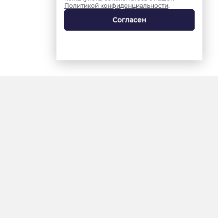
Политикой конфиденциальности
.
Согласен
18+