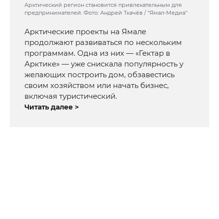
Арктический регион становится привлекательным для
предпринимателей. Фото: Андрей Ткачёв / "Ямал-Медиа"
Арктические проекты на Ямале
продолжают развиваться по нескольким
программам. Одна из них — «Гектар в
Арктике» — уже снискала популярность у
желающих построить дом, обзавестись
своим хозяйством или начать бизнес,
включая туристический.
Читать далее >