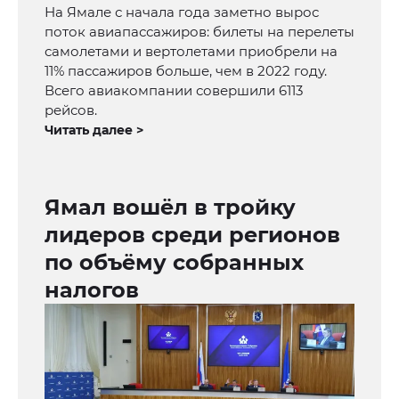
На Ямале с начала года заметно вырос
поток авиапассажиров: билеты на перелеты
самолетами и вертолетами приобрели на
11% пассажиров больше, чем в 2022 году.
Всего авиакомпании совершили 6113
рейсов.
Читать далее >
Ямал вошёл в тройку
лидеров среди регионов
по объёму собранных
налогов