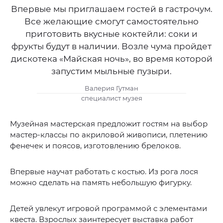
Впервые мы приглашаем гостей в гастрочум.
Все желающие смогут самостоятельно
приготовить вкусные коктейли: соки и
фрукты будут в наличии. Возле чума пройдет
дискотека «Майская ночь», во время которой
запустим мыльные пузыри.
Валерия Гутман
специалист музея
Музейная мастерская предложит гостям на выбор
мастер-классы по акриловой живописи, плетению
фенечек и поясов, изготовлению брелоков.
Впервые научат работать с костью. Из рога лося
можно сделать на память небольшую фигурку.
Детей увлекут игровой программой с элементами
квеста. Взрослых заинтересует выставка работ