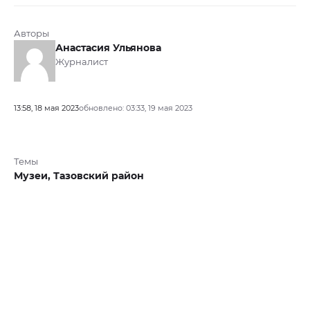
Авторы
Анастасия Ульянова
Журналист
13:58, 18 мая 2023
обновлено: 03:33, 19 мая 2023
Темы
Музеи,
Тазовский район