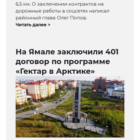
6,5 км. О заключении контрактов на
дорожные работы в соцсетях написал
районный глава Олег Попов.
Читать далее >
На Ямале заключили 401
договор по программе
«Гектар в Арктике»