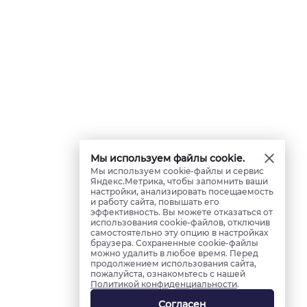
Мы используем файлы cookie.
Мы используем cookie-файлы и сервис
Яндекс.Метрика, чтобы запомнить ваши
настройки, анализировать посещаемость
и работу сайта, повышать его
эффективность. Вы можете отказаться от
использования cookie-файлов, отключив
самостоятельно эту опцию в настройках
браузера. Сохраненные cookie-файлы
можно удалить в любое время. Перед
продолжением использования сайта,
пожалуйста, ознакомьтесь с нашей
Политикой конфиденциальности
.
Согласен