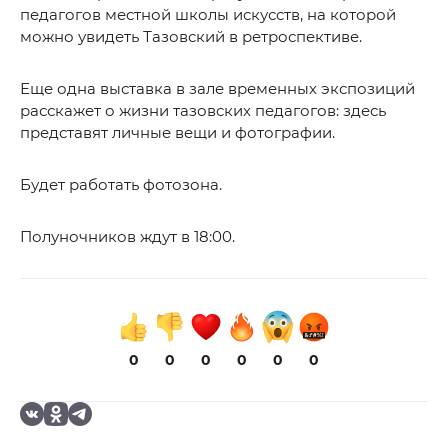
педагогов местной школы искусств, на которой
можно увидеть Тазовский в ретроспективе.
Еще одна выставка в зале временных экспозиций
расскажет о жизни тазовских педагогов: здесь
представят личные вещи и фотографии.
Будет работать фотозона.
Полуночников ждут в 18:00.
0
0
0
0
0
0