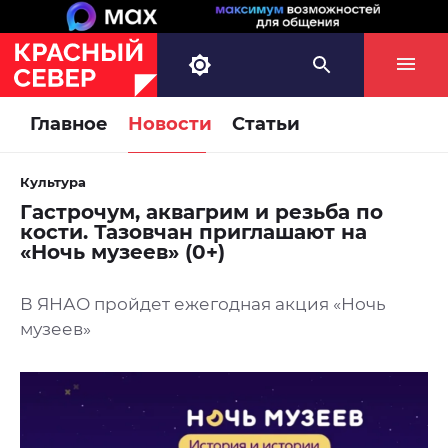
Главное
Новости
Статьи
Культура
Гастрочум, аквагрим и резьба по
кости. Тазовчан приглашают на
«Ночь музеев» (0+)
В ЯНАО пройдет ежегодная акция «Ночь
музеев»