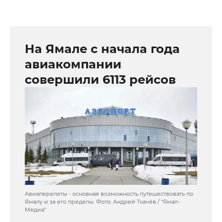
На Ямале с начала года
авиакомпании
совершили 6113 рейсов
Авиаперелеты - основная возможность путешествовать по
Ямалу и за его пределы. Фото: Андрей Ткачёв / "Ямал-
Медиа"