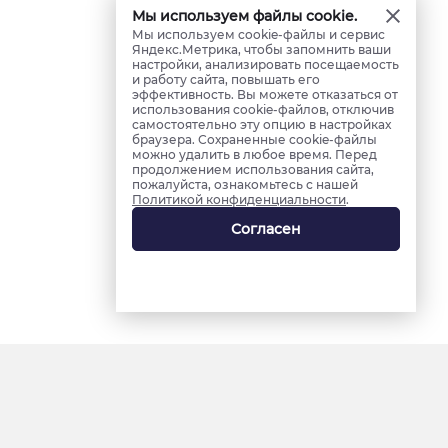
Мы используем файлы cookie.
Мы используем cookie-файлы и сервис
Яндекс.Метрика, чтобы запомнить ваши
настройки, анализировать посещаемость
и работу сайта, повышать его
эффективность. Вы можете отказаться от
использования cookie-файлов, отключив
самостоятельно эту опцию в настройках
браузера. Сохраненные cookie-файлы
можно удалить в любое время. Перед
продолжением использования сайта,
пожалуйста, ознакомьтесь с нашей
Политикой конфиденциальности
.
Согласен