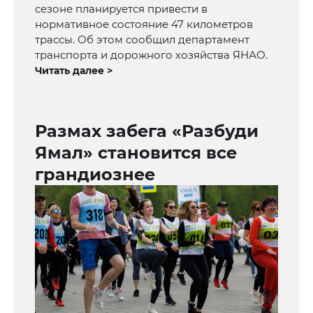
сезоне планируется привести в
нормативное состояние 47 километров
трассы. Об этом сообщил департамент
транспорта и дорожного хозяйства ЯНАО.
Читать далее >
Размах забега «Разбуди
Ямал» становится все
грандиознее