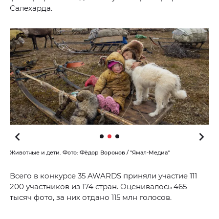
Салехарда.
Животные и дети. Фото: Фёдор Воронов / "Ямал-Медиа"
Всего в конкурсе 35 AWARDS приняли участие 111
200 участников из 174 стран. Оценивалось 465
тысяч фото, за них отдано 115 млн голосов.