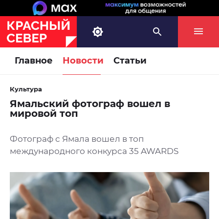
Главное
Новости
Статьи
Культура
Ямальский фотограф вошел в
мировой топ
Фотограф с Ямала вошел в топ
международного конкурса 35 AWARDS