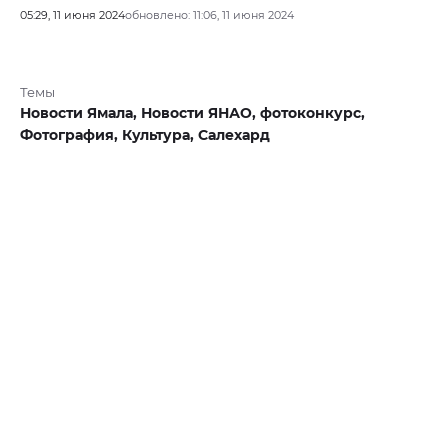
05:29, 11 июня 2024
обновлено: 11:06, 11 июня 2024
Темы
Новости Ямала,
Новости ЯНАО,
фотоконкурс,
Фотография,
Культура,
Салехард