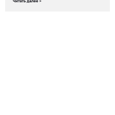
Читать далее >