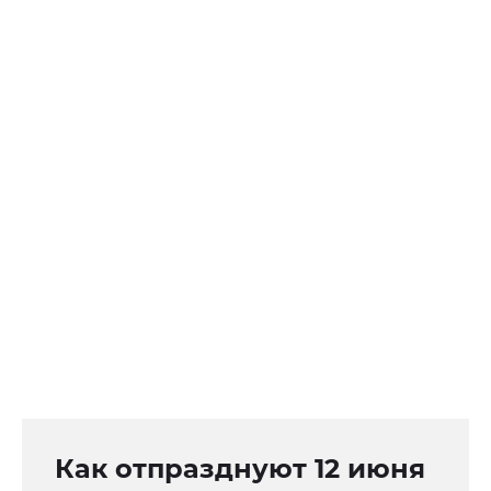
Как отпразднуют 12 июня