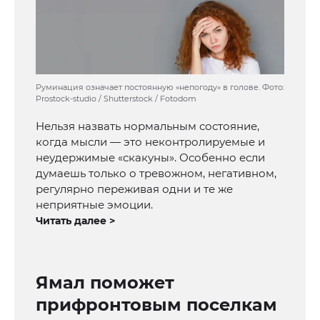
Руминация означает постоянную «непогоду» в голове. Фото:
Prostock-studio / Shutterstock / Fotodom
Нельзя назвать нормальным состояние,
когда мысли — это неконтролируемые и
неудержимые «скакуны». Особенно если
думаешь только о тревожном, негативном,
регулярно переживая одни и те же
неприятные эмоции.
Читать далее >
Ямал поможет
прифронтовым поселкам