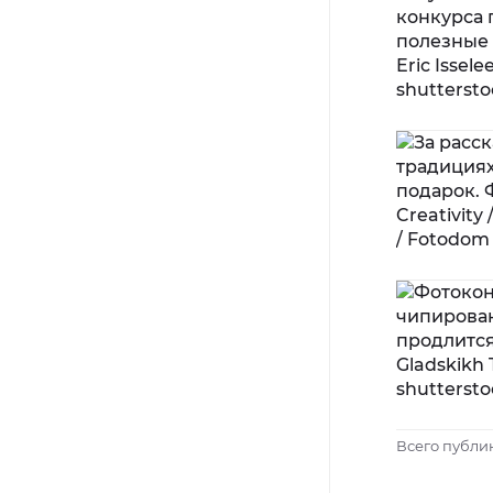
Всего публи