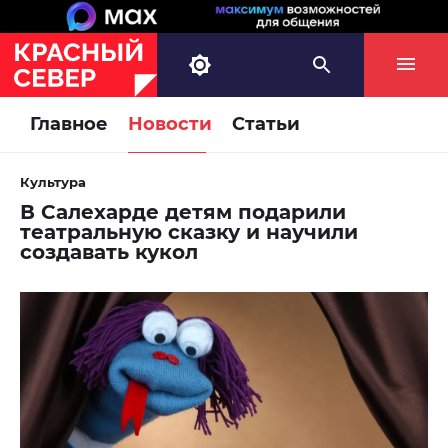
Главное
Новости
Статьи
Культура
В Салехарде детям подарили
театральную сказку и научили
создавать кукол