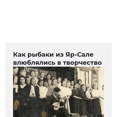
Как рыбаки из Яр-Сале
влюблялись в творчество