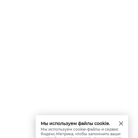
Мы используем файлы cookie.
Мы используем cookie-файлы и сервис
Яндекс.Метрика, чтобы запомнить ваши