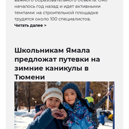
началось год назад и идет активными
темпами: на строительной площадке
трудятся около 100 специалистов.
Читать далее >
Школьникам Ямала
предложат путевки на
зимние каникулы в
Тюмени