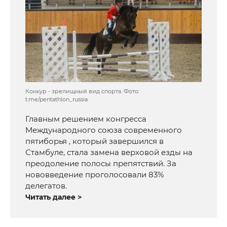
Конкур - зрелищный вид спорта. Фото:
t.me/pentathlon_russia
Главным решением конгресса
Международного союза современного
пятиборья , который завершился в
Стамбуле, стала замена верховой езды на
преодоление полосы препятствий. За
нововведение проголосовали 83%
делегатов.
Читать далее >