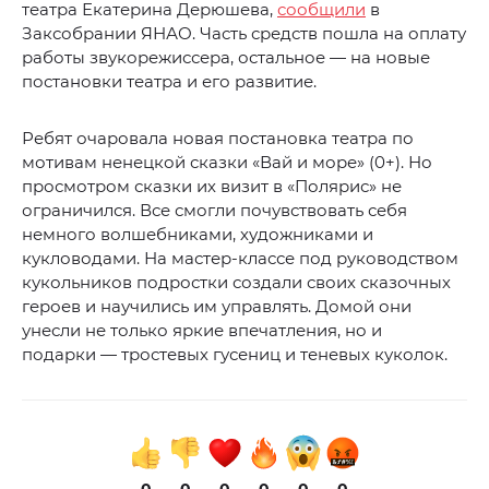
театра Екатерина Дерюшева,
сообщили
в
Заксобрании ЯНАО. Часть средств пошла на оплату
работы звукорежиссера, остальное — на новые
постановки театра и его развитие.
Ребят очаровала новая постановка театра по
мотивам ненецкой сказки «Вай и море» (0+). Но
просмотром сказки их визит в «Полярис» не
ограничился. Все смогли почувствовать себя
немного волшебниками, художниками и
кукловодами. На мастер-классе под руководством
кукольников подростки создали своих сказочных
героев и научились им управлять. Домой они
унесли не только яркие впечатления, но и
подарки — тростевых гусениц и теневых куколок.