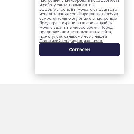
настройки, анализировать посещаемость
и работу сайта, повышать его
эффективность. Вы можете отказаться от
использования cookie-файлов, отключив
самостоятельно эту опцию в настройках
браузера. Сохраненные cookie-файлы
можно удалить в любое время. Перед
продолжением использования сайта,
пожалуйста, ознакомьтесь с нашей
Политикой конфиденциальности
.
Согласен