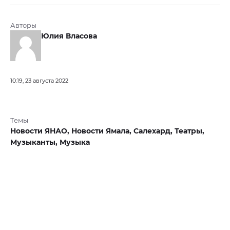
Авторы
Юлия Власова
10:19, 23 августа 2022
Темы
Новости ЯНАО,
Новости Ямала,
Салехард,
Театры,
Музыканты,
Музыка