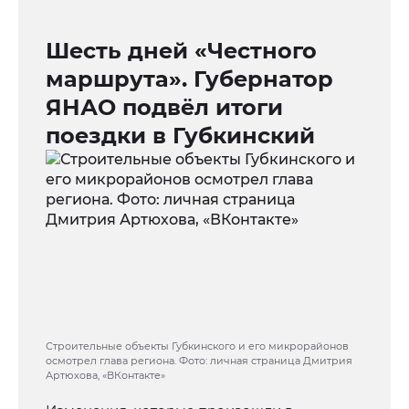
Шесть дней «Честного
маршрута». Губернатор
ЯНАО подвёл итоги
поездки в Губкинский
Строительные объекты Губкинского и его микрорайонов
осмотрел глава региона. Фото: личная страница Дмитрия
Артюхова, «ВКонтакте»