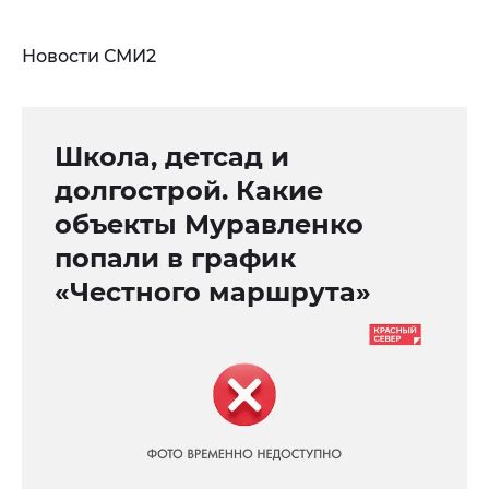
Новости СМИ2
Школа, детсад и
долгострой. Какие
объекты Муравленко
попали в график
«Честного маршрута»