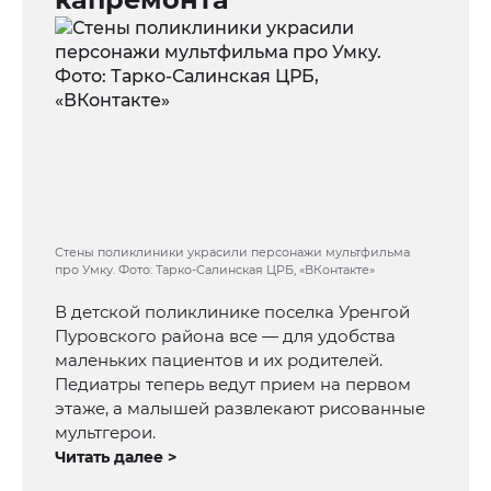
Стены поликлиники украсили персонажи мультфильма
про Умку. Фото: Тарко-Салинская ЦРБ, «ВКонтакте»
В детской поликлинике поселка Уренгой
Пуровского района все — для удобства
маленьких пациентов и их родителей.
Педиатры теперь ведут прием на первом
этаже, а малышей развлекают рисованные
мультгерои.
Читать далее >