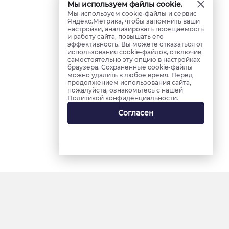
Мы используем файлы cookie.
Мы используем cookie-файлы и сервис
Яндекс.Метрика, чтобы запомнить ваши
настройки, анализировать посещаемость
и работу сайта, повышать его
эффективность. Вы можете отказаться от
использования cookie-файлов, отключив
самостоятельно эту опцию в настройках
браузера. Сохраненные cookie-файлы
можно удалить в любое время. Перед
продолжением использования сайта,
пожалуйста, ознакомьтесь с нашей
Политикой конфиденциальности
.
Согласен