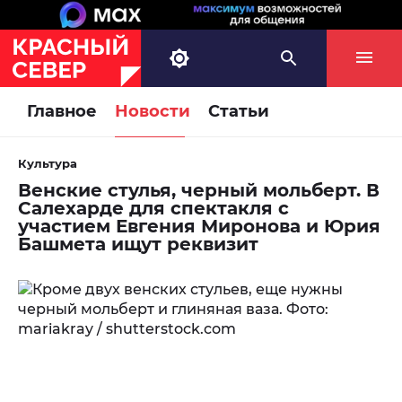
Главное
Новости
Статьи
Культура
Венские стулья, черный мольберт. В
Салехарде для спектакля с
участием Евгения Миронова и Юрия
Башмета ищут реквизит