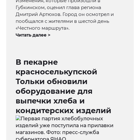
Изменения, которые произошли в
Губкинском, оценил глава региона
Дмитрий Артюхов. Город он осмотрел и
пообщался с жителями в шестой день
«Честного маршрута».
Читать далее >
В пекарне
красноселькупской
Тольки обновили
оборудование для
выпечки хлеба и
кондитерских изделий