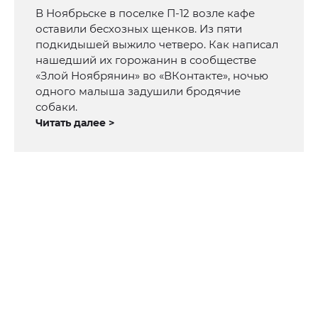
В Ноябрьске в поселке П-12 возле кафе
оставили бесхозных щенков. Из пяти
подкидышей выжило четверо. Как написал
нашедший их горожанин в сообществе
«Злой Ноябрянин» во «ВКонтакте», ночью
одного малыша задушили бродячие
собаки.
Читать далее >