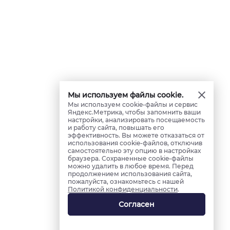
Мы используем файлы cookie.
Мы используем cookie-файлы и сервис
Яндекс.Метрика, чтобы запомнить ваши
настройки, анализировать посещаемость
и работу сайта, повышать его
эффективность. Вы можете отказаться от
использования cookie-файлов, отключив
самостоятельно эту опцию в настройках
браузера. Сохраненные cookie-файлы
можно удалить в любое время. Перед
продолжением использования сайта,
пожалуйста, ознакомьтесь с нашей
Политикой конфиденциальности
.
Согласен