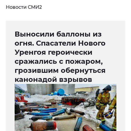
Новости СМИ2
Выносили баллоны из
огня. Спасатели Нового
Уренгоя героически
сражались с пожаром,
грозившим обернуться
канонадой взрывов