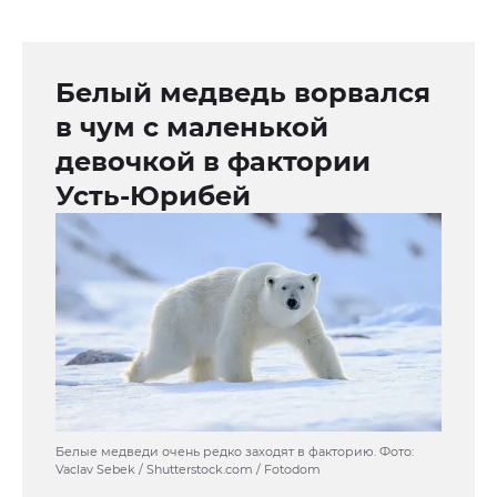
Белый медведь ворвался
в чум с маленькой
девочкой в фактории
Усть-Юрибей
Белые медведи очень редко заходят в факторию. Фото:
Vaclav Sebek / Shutterstock.com / Fotodom