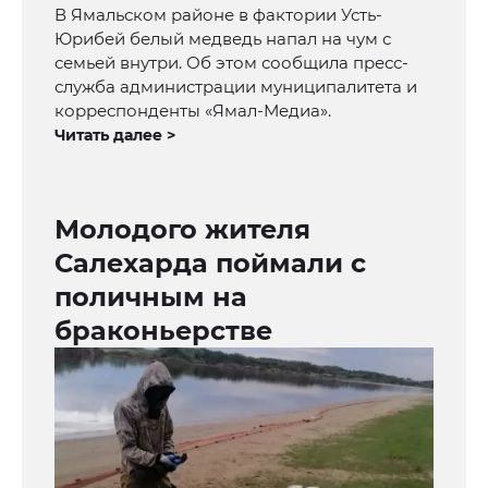
В Ямальском районе в фактории Усть-
Юрибей белый медведь напал на чум с
семьей внутри. Об этом сообщила пресс-
служба администрации муниципалитета и
корреспонденты «Ямал-Медиа».
Читать далее >
Молодого жителя
Салехарда поймали с
поличным на
браконьерстве