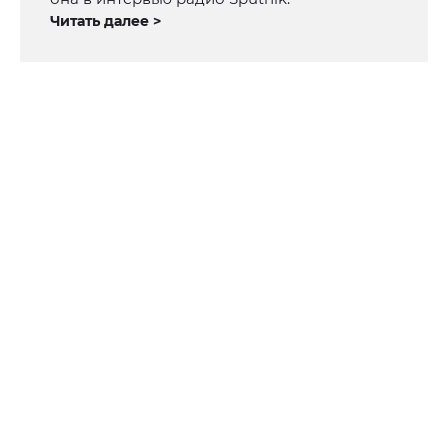
Читать далее >