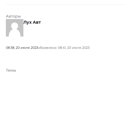
Авторы
Лух Авт
08:38, 20 июля 2023
обновлено: 08:41, 20 июля 2023
Темы