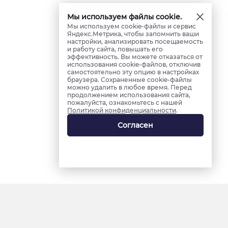
Мы используем файлы cookie.
Мы используем cookie-файлы и сервис
Яндекс.Метрика, чтобы запомнить ваши
настройки, анализировать посещаемость
и работу сайта, повышать его
эффективность. Вы можете отказаться от
использования cookie-файлов, отключив
самостоятельно эту опцию в настройках
браузера. Сохраненные cookie-файлы
можно удалить в любое время. Перед
продолжением использования сайта,
пожалуйста, ознакомьтесь с нашей
Политикой конфиденциальности
.
Согласен