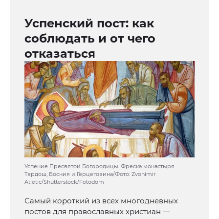
Успенский пост: как
соблюдать и от чего
отказаться
Успение Пресвятой Богородицы. Фреска монастыря
Тврдош, Босния и Герцеговина/Фото: Zvonimir
Atletic/Shutterstock/Fotodom
Самый короткий из всех многодневных
постов для православных христиан —