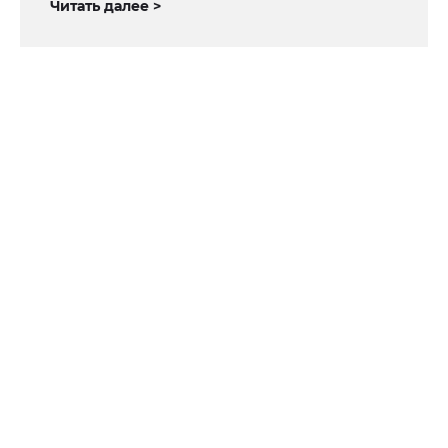
Читать далее >