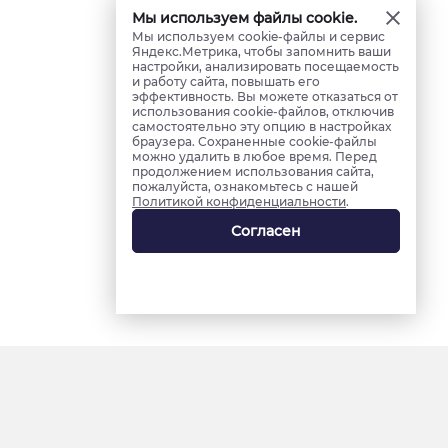
Мы используем файлы cookie.
Мы используем cookie-файлы и сервис
Яндекс.Метрика, чтобы запомнить ваши
настройки, анализировать посещаемость
и работу сайта, повышать его
эффективность. Вы можете отказаться от
использования cookie-файлов, отключив
самостоятельно эту опцию в настройках
браузера. Сохраненные cookie-файлы
можно удалить в любое время. Перед
продолжением использования сайта,
пожалуйста, ознакомьтесь с нашей
Политикой конфиденциальности
.
Согласен