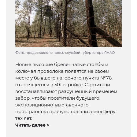
Фото: предоставлено пресс-службой губернатора ЯНАО
Новые высокие бревенчатые столбы и
колючая проволока появятся на своем
месте у бывшего лагерного пункта №76,
относящегося к 501-стройке. Строители
восстанавливают разрушенный временем
забор, чтобы посетители будущего
экспозиционно-выставочного
пространства прочувствовали атмосферу
тех лет.
Читать далее >