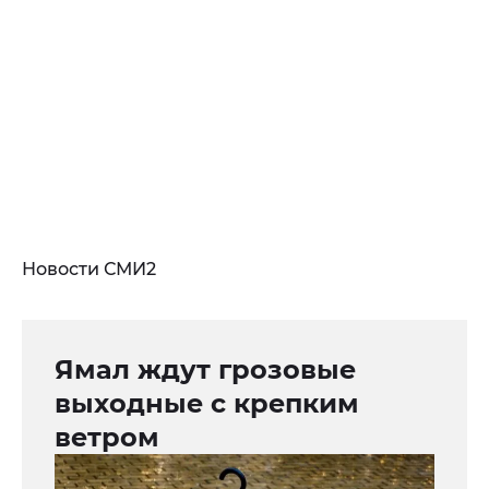
Новости СМИ2
Ямал ждут грозовые
выходные с крепким
ветром