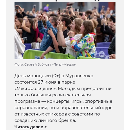
Фото: Сергей Зубков / «Ямал-Медиа»
День молодежи (0+) в Муравленко
состоится 27 июня в парке
«Месторождения». Молодым предстоит не
только большая развлекательная
программа — концерты, игры, спортивные
соревнования, но и образовательный курс
от известных спикеров с советами по
созданию личного бренда.
Читать далее >