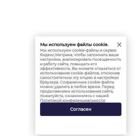
Мы используем файлы cookie.
Мы используем cookie-файлы и сервис
Яндекс.Метрика, чтобы запомнить ваши
настройки, анализировать посещаемость
и работу сайта, повышать его
эффективность. Вы можете отказаться от
использования cookie-файлов, отключив
самостоятельно эту опцию в настройках
браузера. Сохраненные cookie-файлы
можно удалить в любое время. Перед
продолжением использования сайта,
пожалуйста, ознакомьтесь с нашей
Политикой конфиденциальности
.
Согласен