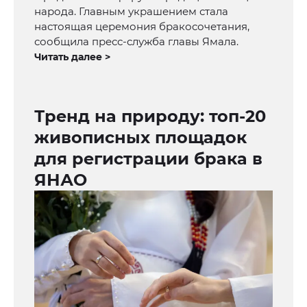
народа. Главным украшением стала
настоящая церемония бракосочетания,
сообщила пресс-служба главы Ямала.
Читать далее >
Тренд на природу: топ-20
живописных площадок
для регистрации брака в
ЯНАО