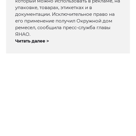
который можно использовать в рекламе, на
упаковке, товарах, этикетках и в
документации. Исключительное право на
его применение получил Окружной дом
ремесел, сообщила пресс-служба главы
ЯНАО.
Читать далее >