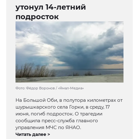
утонул 14-летний
подросток
Фото: Фёдор Воронов / «Ямал-Медиа»
На Большой Оби, в полутора километрах от
шурышкарского села Горки, в среду, 17
июня, погиб подросток. О трагедии
сообщила пресс-служба главного
управления МЧС по ЯНАО.
Читать далее >