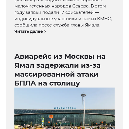
малочисленных народов Севера. В этом
году заявки подали 17 соискателей —
индивидуальные участники и семьи КМНС,
сообщила пресс-служба главы Ямала.
Читать далее >
Авиарейс из Москвы на
Ямал задержали из-за
массированной атаки
БПЛА на столицу