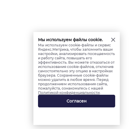
Мы используем файлы cookie.
Мы используем cookie-файлы и сервис
Яндекс.Метрика, чтобы запомнить ваши
настройки, анализировать посещаемость
и работу сайта, повышать его
эффективность. Вы можете отказаться от
использования cookie-файлов, отключив
самостоятельно эту опцию в настройках
браузера. Сохраненные cookie-файлы
можно удалить в любое время. Перед
продолжением использования сайта,
пожалуйста, ознакомьтесь с нашей
Политикой конфиденциальности
.
Согласен