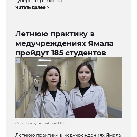
губернатора Ямала.
Читать далее >
Летнюю практику в
медучреждениях Ямала
пройдут 185 студентов
Фото: Новоуренгойская ЦГБ
Летнюю практику в медучреждениях Ямала