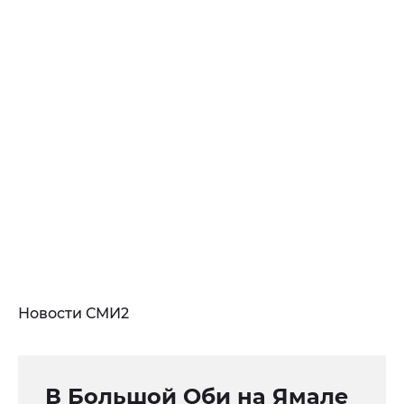
Новости СМИ2
В Большой Оби на Ямале