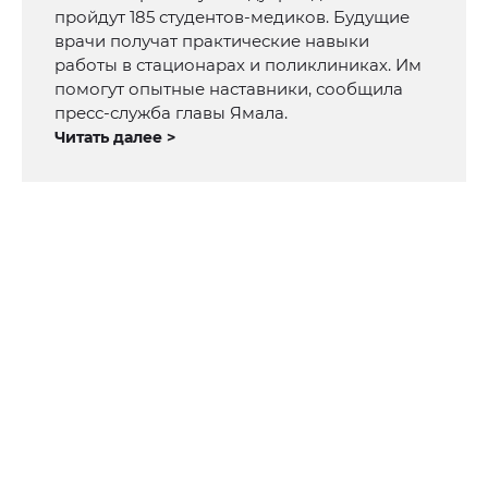
пройдут 185 студентов-медиков. Будущие
врачи получат практические навыки
работы в стационарах и поликлиниках. Им
помогут опытные наставники, сообщила
пресс-служба главы Ямала.
Читать далее >