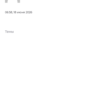
06:58, 18 июня 2026
Темы