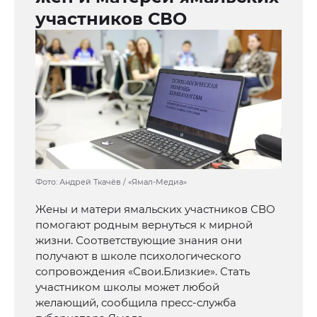
участников СВО
Фото: Андрей Ткачёв / «Ямал-Медиа»
Жены и матери ямальских участников СВО
помогают родным вернуться к мирной
жизни. Соответствующие знания они
получают в школе психологического
сопровождения «Свои.Близкие». Стать
участником школы может любой
желающий, сообщила пресс-служба