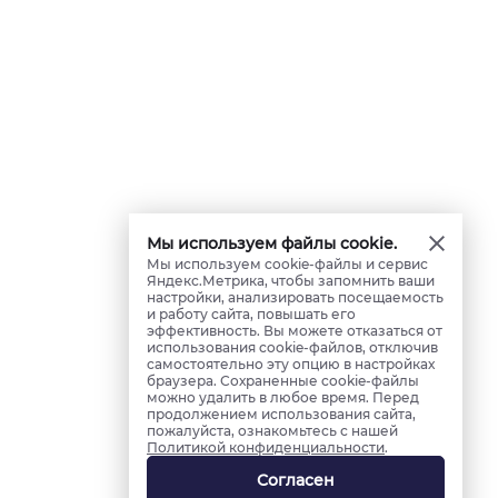
Мы используем файлы cookie.
Мы используем cookie-файлы и сервис
Яндекс.Метрика, чтобы запомнить ваши
настройки, анализировать посещаемость
и работу сайта, повышать его
эффективность. Вы можете отказаться от
использования cookie-файлов, отключив
самостоятельно эту опцию в настройках
браузера. Сохраненные cookie-файлы
можно удалить в любое время. Перед
продолжением использования сайта,
пожалуйста, ознакомьтесь с нашей
Политикой конфиденциальности
.
Согласен