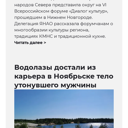
народов Севера представила округ на VI
Всероссийском форуме «Диалог культур»,
прошедшем в Нижнем Новгороде.
Делегация ЯНАО рассказала форумчанам о
многообразии культуры региона,
традициях КМНС и традиционной кухне.
Читать далее >
Водолазы достали из
карьера в Ноябрьске тело
утонувшего мужчины