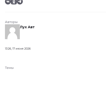
Авторы
Лух Авт
13:26, 17 июня 2026
Темы