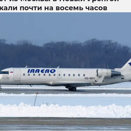
жали почти на восемь часов