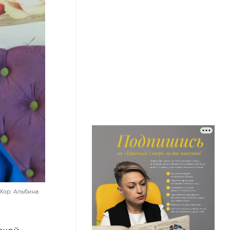
 Хор: Альбина