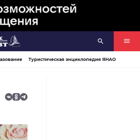
азование
Туристическая энциклопедия ЯНАО