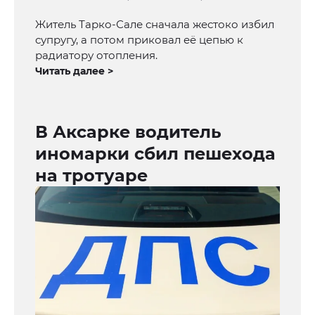
Житель Тарко-Сале сначала жестоко избил
супругу, а потом приковал её цепью к
радиатору отопления.
Читать далее >
В Аксарке водитель
иномарки сбил пешехода
на тротуаре