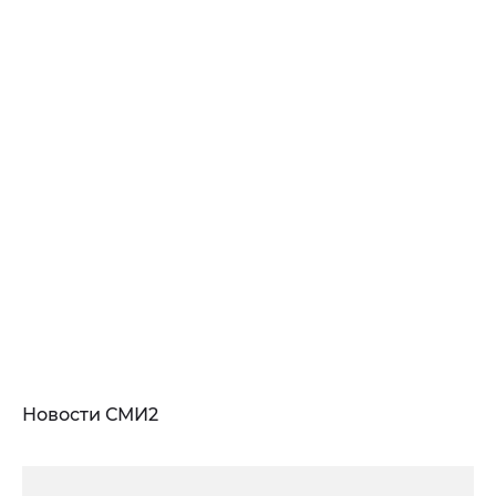
Новости СМИ2