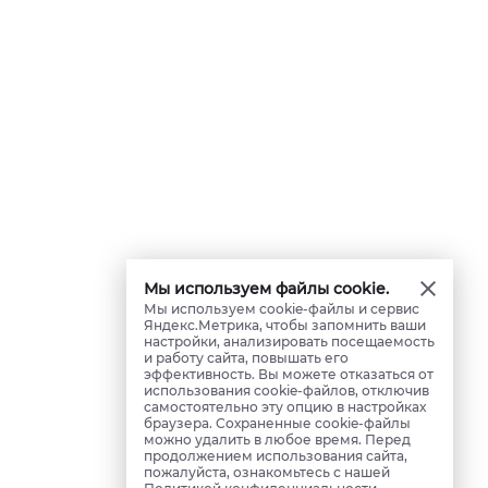
Мы используем файлы cookie.
Мы используем cookie-файлы и сервис
Яндекс.Метрика, чтобы запомнить ваши
настройки, анализировать посещаемость
и работу сайта, повышать его
эффективность. Вы можете отказаться от
использования cookie-файлов, отключив
самостоятельно эту опцию в настройках
браузера. Сохраненные cookie-файлы
можно удалить в любое время. Перед
продолжением использования сайта,
пожалуйста, ознакомьтесь с нашей