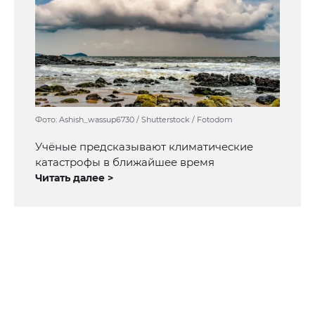
Фото: Ashish_wassup6730 / Shutterstock / Fotodom
Учёные предсказывают климатические
катастрофы в ближайшее время
Читать далее >