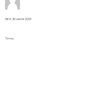
06:11, 30 июля 2023
Темы