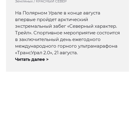
Земляных / КРАСНЫЙ СЕВЕР
На Полярном Урале в конце августа
впервые пройдет арктический
экстремальный забег «Северный характер.
Трейл». Спортивное мероприятие состоится
в заключительный день ежегодного
международного горного ультрамарафона
«ТрансУрал 2.0», 21 августа.
Читать далее >