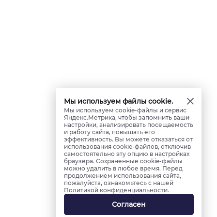
Мы используем файлы cookie.
Мы используем cookie-файлы и сервис
Яндекс.Метрика, чтобы запомнить ваши
настройки, анализировать посещаемость
и работу сайта, повышать его
эффективность. Вы можете отказаться от
использования cookie-файлов, отключив
самостоятельно эту опцию в настройках
браузера. Сохраненные cookie-файлы
можно удалить в любое время. Перед
продолжением использования сайта,
пожалуйста, ознакомьтесь с нашей
Политикой конфиденциальности
.
Согласен