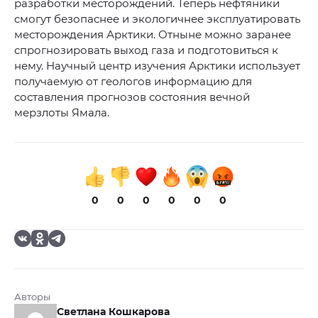
разработки месторождений. Теперь нефтяники
смогут безопаснее и экологичнее эксплуатировать
месторождения Арктики. Отныне можно заранее
спрогнозировать выход газа и подготовиться к
нему. Научный центр изучения Арктики использует
получаемую от геологов информацию для
составления прогнозов состояния вечной
мерзлоты Ямала.
0
0
0
0
0
0
Авторы
Светлана Кошкарова