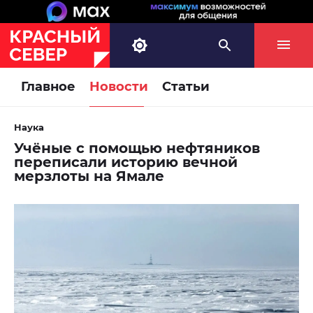
Главное
Новости
Статьи
Наука
Учёные с помощью нефтяников
переписали историю вечной
мерзлоты на Ямале