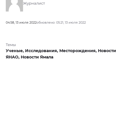
Журналист
04:58, 13 июля 2022
обновлено: 05:21, 13 июля 2022
Темы
Ученые,
Исследования,
Месторождения,
Новости
ЯНАО,
Новости Ямала