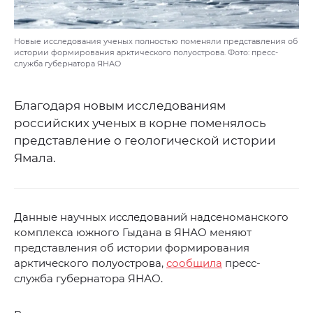
Новые исследования ученых полностью поменяли представления об
истории формирования арктического полуострова. Фото: пресс-
служба губернатора ЯНАО
Благодаря новым исследованиям
российских ученых в корне поменялось
представление о геологической истории
Ямала.
Данные научных исследований надсеноманского
комплекса южного Гыдана в ЯНАО меняют
представления об истории формирования
арктического полуострова,
сообщила
пресс-
служба губернатора ЯНАО.