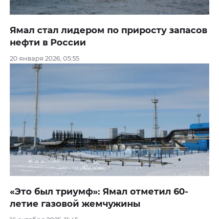
Ямал стал лидером по приросту запасов
нефти в России
20 января 2026, 05:55
«Это был триумф»: Ямал отметил 60-
летие газовой жемчужины