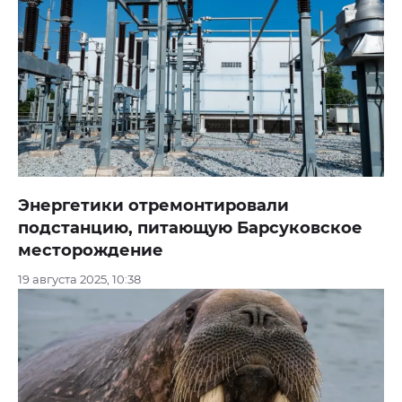
Энергетики отремонтировали
подстанцию, питающую Барсуковское
месторождение
19 августа 2025, 10:38