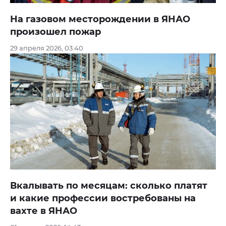
На газовом месторождении в ЯНАО
произошел пожар
29 апреля 2026, 03:40
Вкалывать по месяцам: сколько платят
и какие профессии востребованы на
вахте в ЯНАО