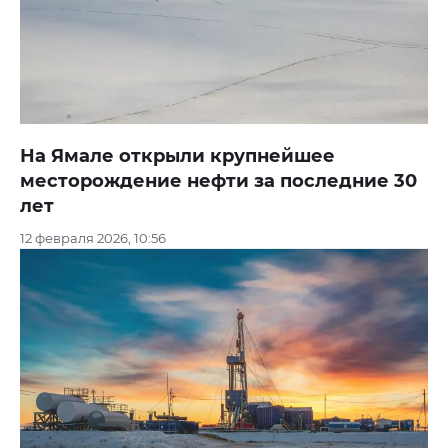
На Ямале открыли крупнейшее
месторождение нефти за последние 30
лет
12 февраля 2026, 10:56