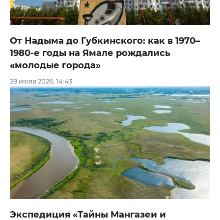
От Надыма до Губкинского: как в 1970–
1980-е годы на Ямале рождались
«молодые города»
28 июля 2026, 14:43
Экспедиция «Тайны Мангазеи и