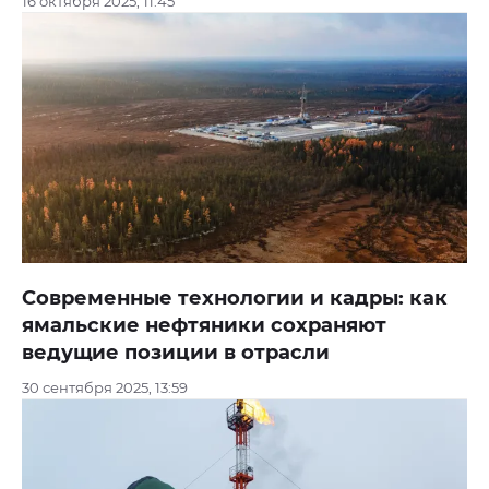
16 октября 2025, 11:45
Современные технологии и кадры: как
ямальские нефтяники сохраняют
ведущие позиции в отрасли
30 сентября 2025, 13:59