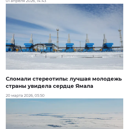
01 апреля 2026, 14:43
Сломали стереотипы: лучшая молодежь
страны увидела сердце Ямала
20 марта 2026, 05:50