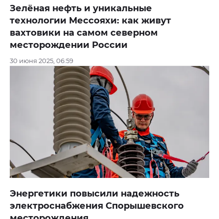
Зелёная нефть и уникальные
технологии Мессояхи: как живут
вахтовики на самом северном
месторождении России
30 июня 2025, 06:59
Энергетики повысили надежность
электроснабжения Спорышевского
месторождения