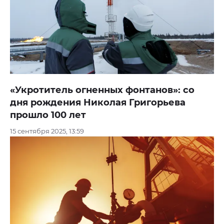
«Укротитель огненных фонтанов»: со
дня рождения Николая Григорьева
прошло 100 лет
15 сентября 2025, 13:59