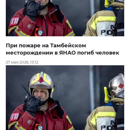
При пожаре на Тамбейском
месторождении в ЯНАО погиб человек
27 мая 2026, 13:12