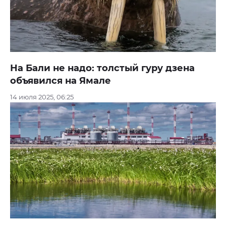
На Бали не надо: толстый гуру дзена
объявился на Ямале
14 июля 2025, 06:25