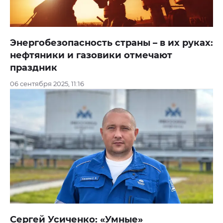
Энергобезопасность страны – в их руках:
нефтяники и газовики отмечают
праздник
06 сентября 2025, 11:16
Сергей Усиченко: «Умные»