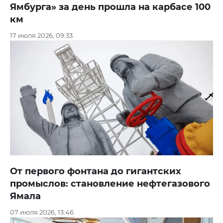
Ямбурга» за день прошла на карбасе 100
км
17 июля 2026, 09:33
От первого фонтана до гигантских
промыслов: становление нефтегазового
Ямала
07 июля 2026, 13:46