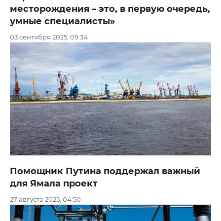
месторождения – это, в первую очередь,
умные специалисты»
03 сентября 2025, 09:34
Помощник Путина поддержал важный
для Ямала проект
27 августа 2025, 04:50