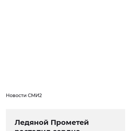
Новости СМИ2
Ледяной Прометей