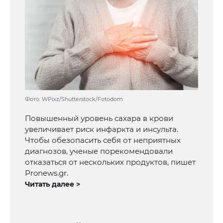
Фото: WPixz/Shutterstock/Fotodom
Повышенный уровень сахара в крови
увеличивает риск инфаркта и инсульта.
Чтобы обезопасить себя от неприятных
диагнозов, ученые порекомендовали
отказаться от нескольких продуктов, пишет
Pronews.gr.
Читать далее >