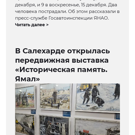
декабря, и 9 в воскресенье, 15 декабря. Два
человека пострадали. Об этом рассказали в
пресс-службе Госавтоинспекции ЯНАО.
Читать далее >
В Салехарде открылась
передвижная выставка
«Историческая память.
Ямал»