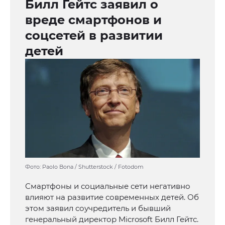
Билл Гейтс заявил о
вреде смартфонов и
соцсетей в развитии
детей
Фото: Paolo Bona / Shutterstock / Fotodom
Смартфоны и социальные сети негативно
влияют на развитие современных детей. Об
этом заявил соучредитель и бывший
генеральный директор Microsoft Билл Гейтс.