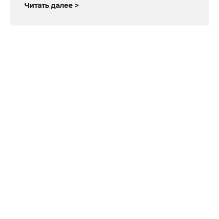
Читать далее >