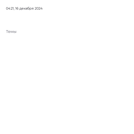
04:21, 16 декабря 2024
Темы