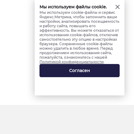
Мы используем файлы cookie.
Мы используем cookie-файлы и сервис
Яндекс.Метрика, чтобы запомнить ваши
настройки, анализировать посещаемость
и работу сайта, повышать его
эффективность. Вы можете отказаться от
использования cookie-файлов, отключив
самостоятельно эту опцию в настройках
браузера. Сохраненные cookie-файлы
можно удалить в любое время. Перед
продолжением использования сайта,
пожалуйста, ознакомьтесь с нашей
Политикой конфиденциальности
.
Согласен