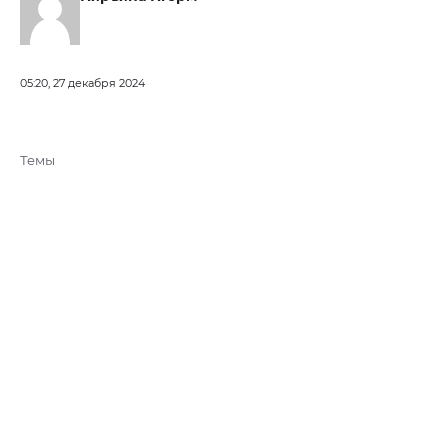
05:20, 27 декабря 2024
Темы