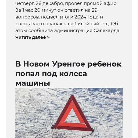
четверг, 26 декабря, провел прямой эфир.
За 1 час 20 минут он ответил на 29
вопросов, подвел итоги 2024 года и
рассказал о планах на юбилейный год. Об
этом сообщила администрация Салехарда.
Читать далее >
В Новом Уренгое ребенок
попал под колеса
машины