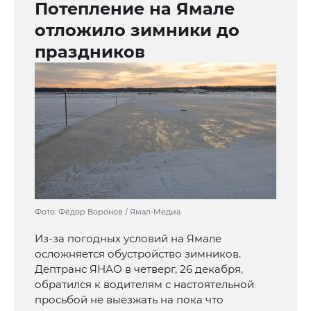
Потепление на Ямале
отложило зимники до
праздников
Фото: Фёдор Воронов / Ямал-Медиа
Из-за погодных условий на Ямале
осложняется обустройство зимников.
Дептранс ЯНАО в четверг, 26 декабря,
обратился к водителям с настоятельной
просьбой не выезжать на пока что