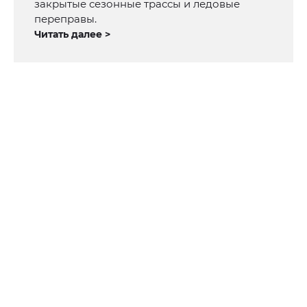
закрытые сезонные трассы и ледовые
переправы.
Читать далее >