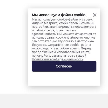
Мы используем файлы cookie.
Мы используем cookie-файлы и сервис
Яндекс.Метрика, чтобы запомнить ваши
настройки, анализировать посещаемость
и работу сайта, повышать его
эффективность. Вы можете отказаться от
использования cookie-файлов, отключив
самостоятельно эту опцию в настройках
браузера. Сохраненные cookie-файлы
можно удалить в любое время. Перед
продолжением использования сайта,
пожалуйста, ознакомьтесь с нашей
Политикой конфиденциальности
.
Согласен