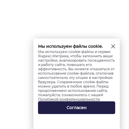
Мы используем файлы cookie.
Мы используем cookie-файлы и сервис
Яндекс.Метрика, чтобы запомнить ваши
настройки, анализировать посещаемость
и работу сайта, повышать его
эффективность. Вы можете отказаться от
использования cookie-файлов, отключив
самостоятельно эту опцию в настройках
браузера. Сохраненные cookie-файлы
можно удалить в любое время. Перед
продолжением использования сайта,
пожалуйста, ознакомьтесь с нашей
Политикой конфиденциальности
.
Согласен