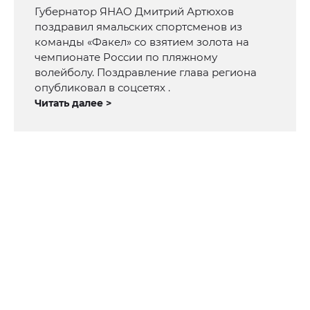
Губернатор ЯНАО Дмитрий Артюхов
поздравил ямальских спортсменов из
команды «Факел» со взятием золота на
чемпионате России по пляжному
волейболу. Поздравление глава региона
опубликовал в соцсетях .
Читать далее >