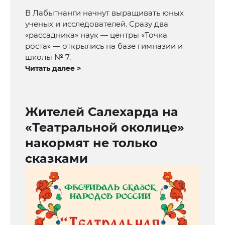
В Лабытнанги начнут выращивать юных
ученых и исследователей. Сразу два
«рассадника» наук — центры «Точка
роста» — открылись на базе гимназии и
школы № 7.
Читать далее >
Жителей Салехарда на
«Театральной околице»
накормят не только
сказками