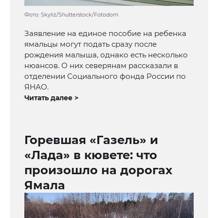
Фото: Skyliz/Shutterstock/Fotodom
Заявление на единое пособие на ребенка
ямальцы могут подать сразу после
рождения малыша, однако есть несколько
нюансов. О них северянам рассказали в
отделении Социального фонда России по
ЯНАО.
Читать далее >
Горевшая «Газель» и
«Лада» в кювете: что
произошло на дорогах
Ямала