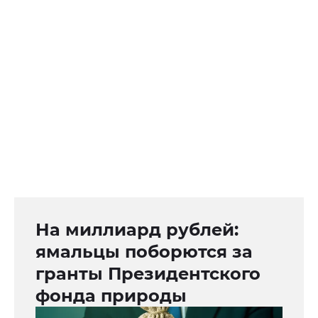
На миллиард рублей:
ямальцы поборются за
гранты Президентского
фонда природы