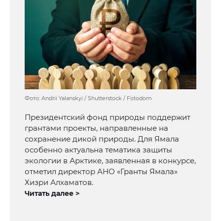
Фото: Andrii Yalanskyi / Shutterstock / Fotodom
Президентский фонд природы поддержит
грантами проекты, направленные на
сохранение дикой природы. Для Ямала
особенно актуальна тематика защиты
экологии в Арктике, заявленная в конкурсе,
отметил директор АНО «Гранты Ямала»
Хизри Алхаматов.
Читать далее >