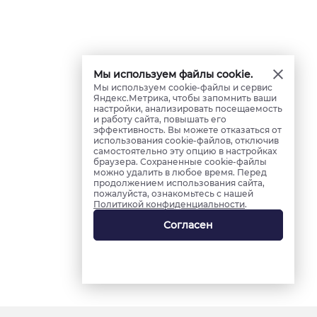
Мы используем файлы cookie.
Мы используем cookie-файлы и сервис
Яндекс.Метрика, чтобы запомнить ваши
настройки, анализировать посещаемость
и работу сайта, повышать его
эффективность. Вы можете отказаться от
использования cookie-файлов, отключив
самостоятельно эту опцию в настройках
браузера. Сохраненные cookie-файлы
можно удалить в любое время. Перед
продолжением использования сайта,
пожалуйста, ознакомьтесь с нашей
Политикой конфиденциальности
.
Согласен