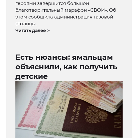
героями завершится большой
благотворительный марафон «СВОИ». Об
этом сообщила администрация газовой
столицы.
Читать далее >
Есть нюансы: ямальцам
объяснили, как получить
детские