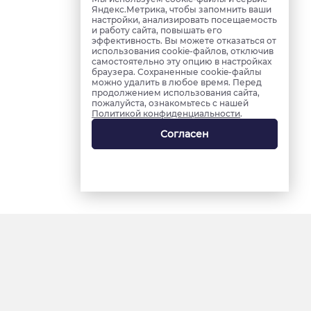
Яндекс.Метрика, чтобы запомнить ваши
настройки, анализировать посещаемость
и работу сайта, повышать его
эффективность. Вы можете отказаться от
использования cookie-файлов, отключив
самостоятельно эту опцию в настройках
браузера. Сохраненные cookie-файлы
можно удалить в любое время. Перед
продолжением использования сайта,
пожалуйста, ознакомьтесь с нашей
Политикой конфиденциальности
.
Согласен