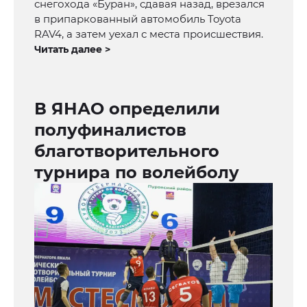
снегохода «Буран», сдавая назад, врезался
в припаркованный автомобиль Toyota
RAV4, а затем уехал с места происшествия.
Читать далее >
В ЯНАО определили
полуфиналистов
благотворительного
турнира по волейболу