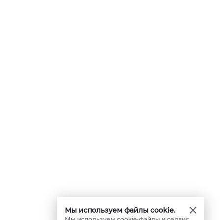
Мы используем файлы cookie.
Мы используем cookie-файлы и сервис