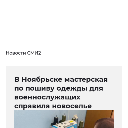
Новости СМИ2
В Ноябрьске мастерская
по пошиву одежды для
военнослужащих
справила новоселье