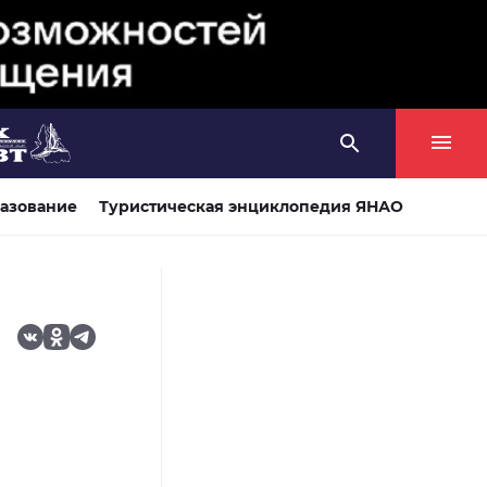
азование
Туристическая энциклопедия ЯНАО