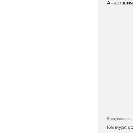
Выступления к
Конкурс к