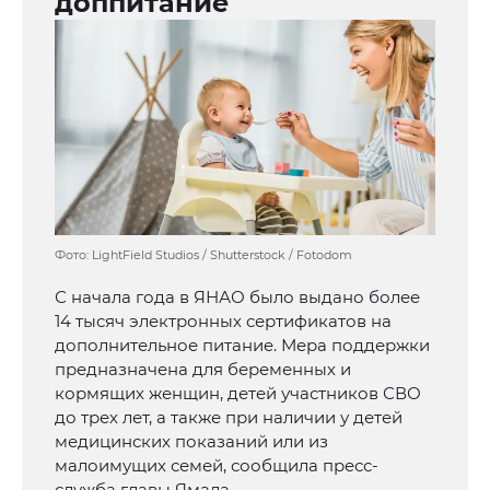
доппитание
Фото: LightField Studios / Shutterstock / Fotodom
С начала года в ЯНАО было выдано более
14 тысяч электронных сертификатов на
дополнительное питание. Мера поддержки
предназначена для беременных и
кормящих женщин, детей участников СВО
до трех лет, а также при наличии у детей
медицинских показаний или из
малоимущих семей, сообщила пресс-
служба главы Ямала.