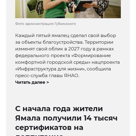
Фото: администрация Губкинского
Каждый пятый ямалец сделал свой выбор
за объекты благоустройства. Территории
изменят свой облик в 2027 году в рамках
федерального проекта «Формирование
комфортной городской среды» нацпроекта
«Инфраструктура для жизни», сообщила
пресс-служба главы ЯНАО.
Читать далее >
С начала года жители
Ямала получили 14 тысяч
сертификатов на