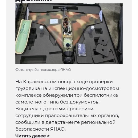
Фото: служба технадзора ЯНАО
На Карамовском посту в ходе проверки
грузовика на инспекционно‑досмотровом
комплексе обнаружили три беспилотника
самолетного типа без документов.
Водителя с дронами проверили
сотрудники правоохранительных органов,
сообщили в департаменте региональной
безопасности ЯНАО.
Читать далее >