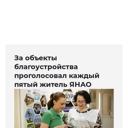
За объекты
благоустройства
проголосовал каждый
пятый житель ЯНАО