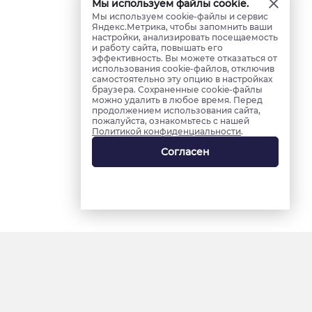
Мы используем файлы cookie.
Мы используем cookie-файлы и сервис
Яндекс.Метрика, чтобы запомнить ваши
настройки, анализировать посещаемость
и работу сайта, повышать его
эффективность. Вы можете отказаться от
использования cookie-файлов, отключив
самостоятельно эту опцию в настройках
браузера. Сохраненные cookie-файлы
можно удалить в любое время. Перед
продолжением использования сайта,
пожалуйста, ознакомьтесь с нашей
Политикой конфиденциальности
.
Согласен