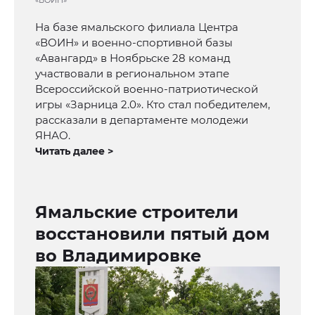
«ВОИН»
На базе ямальского филиала Центра
«ВОИН» и военно‑спортивной базы
«Авангард» в Ноябрьске 28 команд
участвовали в региональном этапе
Всероссийской военно‑патриотической
игры «Зарница 2.0». Кто стал победителем,
рассказали в департаменте молодежи
ЯНАО.
Читать далее >
Ямальские строители
восстановили пятый дом
во Владимировке